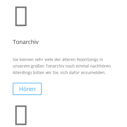

Tonarchiv
Sie können sehr viele der älteren NoonSongs in
unserem großen Tonarchiv noch einmal nachhören.
Allerdings bitten wir Sie, sich dafür anzumelden.
Hören
