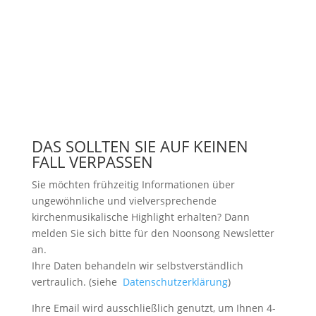
DAS SOLLTEN SIE AUF KEINEN
FALL VERPASSEN
Sie möchten frühzeitig Informationen über
ungewöhnliche und vielversprechende
kirchenmusikalische Highlight erhalten? Dann
melden Sie sich bitte
für den Noonsong Newsletter
an.
Ihre Daten behandeln wir selbstverständlich
vertraulich. (siehe
Datenschutzerklärung
)
Ihre Email wird ausschließlich genutzt, um Ihnen 4-