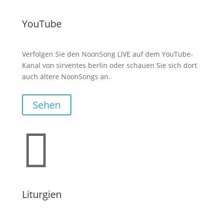
YouTube
Verfolgen Sie den NoonSong LIVE auf dem YouTube-
Kanal von sirventes berlin oder schauen Sie sich dort
auch ältere NoonSongs an.
Sehen

Liturgien