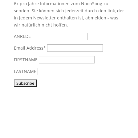
6x pro Jahre Informationen zum NoonSong zu
senden. Sie können sich jederzeit durch den link, der
in jedem Newsletter enthalten ist, abmelden - was
wir natürlich nicht hoffen.
ANREDE
Email Address*
FIRSTNAME
LASTNAME