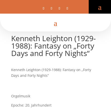
Kenneth Leighton (1929-
1988): Fantasy on „Forty
Days and Forty Nights“
Kenneth Leighton (1929-1988): Fantasy on „Forty
Days and Forty Nights“
Orgelmusik
Epoche: 20. Jahrhundert