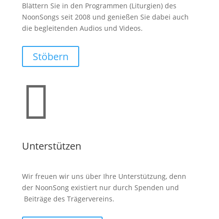
Blättern Sie in den Programmen (Liturgien) des
NoonSongs seit 2008 und genießen Sie dabei auch
die begleitenden Audios und Videos.
Stöbern

Unterstützen
Wir freuen wir uns über Ihre Unterstützung, denn
der NoonSong existiert nur durch Spenden und
Beiträge des Trägervereins.