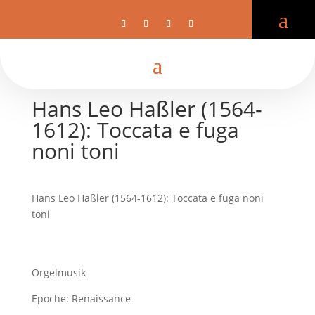
Hans Leo Haßler (1564-
1612): Toccata e fuga
noni toni
Hans Leo Haßler (1564-1612): Toccata e fuga noni
toni
Orgelmusik
Epoche: Renaissance