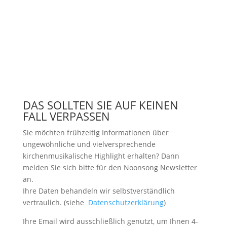
DAS SOLLTEN SIE AUF KEINEN
FALL VERPASSEN
Sie möchten frühzeitig Informationen über
ungewöhnliche und vielversprechende
kirchenmusikalische Highlight erhalten? Dann
melden Sie sich bitte
für den Noonsong Newsletter
an.
Ihre Daten behandeln wir selbstverständlich
vertraulich. (siehe
Datenschutzerklärung
)
Ihre Email wird ausschließlich genutzt, um Ihnen 4-