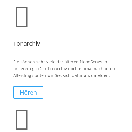

Tonarchiv
Sie können sehr viele der älteren NoonSongs in
unserem großen Tonarchiv noch einmal nachhören.
Allerdings bitten wir Sie, sich dafür anzumelden.
Hören
