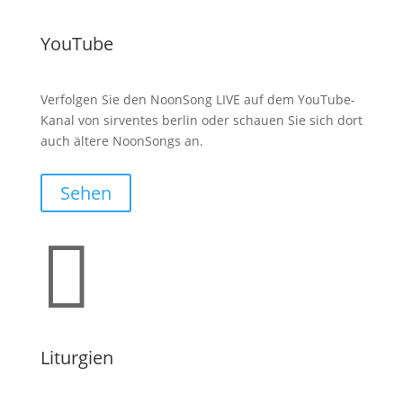
YouTube
Verfolgen Sie den NoonSong LIVE auf dem YouTube-
Kanal von sirventes berlin oder schauen Sie sich dort
auch ältere NoonSongs an.
Sehen

Liturgien