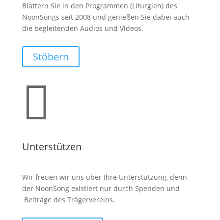
Blättern Sie in den Programmen (Liturgien) des
NoonSongs seit 2008 und genießen Sie dabei auch
die begleitenden Audios und Videos.
Stöbern

Unterstützen
Wir freuen wir uns über Ihre Unterstützung, denn
der NoonSong existiert nur durch Spenden und
Beiträge des Trägervereins.