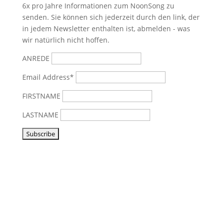
6x pro Jahre Informationen zum NoonSong zu
senden. Sie können sich jederzeit durch den link, der
in jedem Newsletter enthalten ist, abmelden - was
wir natürlich nicht hoffen.
ANREDE
Email Address*
FIRSTNAME
LASTNAME