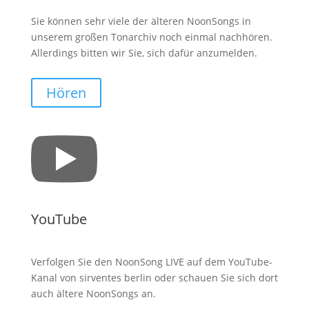
Sie können sehr viele der älteren NoonSongs in
unserem großen Tonarchiv noch einmal nachhören.
Allerdings bitten wir Sie, sich dafür anzumelden.
Hören

YouTube
Verfolgen Sie den NoonSong LIVE auf dem YouTube-
Kanal von sirventes berlin oder schauen Sie sich dort
auch ältere NoonSongs an.