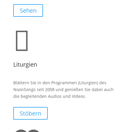
Sehen

Liturgien
Blättern Sie in den Programmen (Liturgien) des
NoonSongs seit 2008 und genießen Sie dabei auch
die begleitenden Audios und Videos.
Stöbern