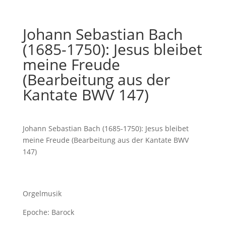
Johann Sebastian Bach
(1685-1750): Jesus bleibet
meine Freude
(Bearbeitung aus der
Kantate BWV 147)
Johann Sebastian Bach (1685-1750): Jesus bleibet
meine Freude (Bearbeitung aus der Kantate BWV
147)
Orgelmusik
Epoche: Barock