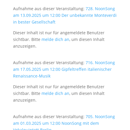
Aufnahme aus dieser Veranstaltung:
728. NoonSong
am 13.09.2025 um 12:00 Der unbekannte Monteverdi
in bester Gesellschaft
Dieser Inhalt ist nur für angemeldete Benutzer
sichtbar. Bitte
melde dich an
, um diesen Inhalt
anzuzeigen.
Aufnahme aus dieser Veranstaltung:
716. NoonSong
am 17.05.2025 um 12:00 Gipfeltreffen italienischer
Renaissance-Musik
Dieser Inhalt ist nur für angemeldete Benutzer
sichtbar. Bitte
melde dich an
, um diesen Inhalt
anzuzeigen.
Aufnahme aus dieser Veranstaltung:
705. NoonSong
am 01.03.2025 um 12:00 NoonSong mit dem
Vokalquintett Berlin