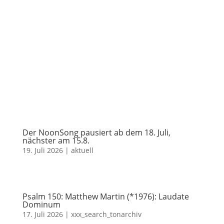
Der NoonSong pausiert ab dem 18. Juli,
nächster am 15.8.
19. Juli 2026
|
aktuell
Psalm 150: Matthew Martin (*1976): Laudate
Dominum
17. Juli 2026
|
xxx_search_tonarchiv