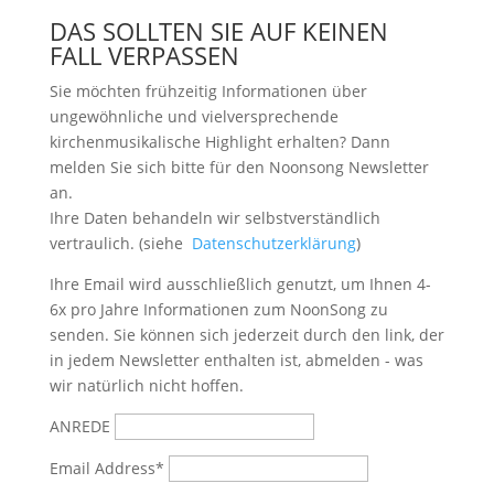
DAS SOLLTEN SIE AUF KEINEN
FALL VERPASSEN
Sie möchten frühzeitig Informationen über
ungewöhnliche und vielversprechende
kirchenmusikalische Highlight erhalten? Dann
melden Sie sich bitte
für den Noonsong Newsletter
an.
Ihre Daten behandeln wir selbstverständlich
vertraulich. (siehe
Datenschutzerklärung
)
Ihre Email wird ausschließlich genutzt, um Ihnen 4-
6x pro Jahre Informationen zum NoonSong zu
senden. Sie können sich jederzeit durch den link, der
in jedem Newsletter enthalten ist, abmelden - was
wir natürlich nicht hoffen.
ANREDE
Email Address*