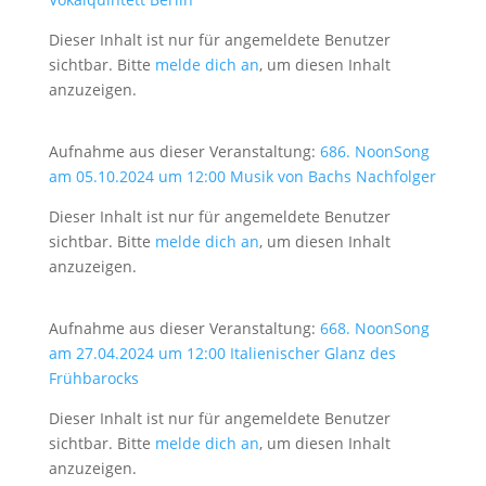
Dieser Inhalt ist nur für angemeldete Benutzer
sichtbar. Bitte
melde dich an
, um diesen Inhalt
anzuzeigen.
Aufnahme aus dieser Veranstaltung:
686. NoonSong
am 05.10.2024 um 12:00 Musik von Bachs Nachfolger
Dieser Inhalt ist nur für angemeldete Benutzer
sichtbar. Bitte
melde dich an
, um diesen Inhalt
anzuzeigen.
Aufnahme aus dieser Veranstaltung:
668. NoonSong
am 27.04.2024 um 12:00 Italienischer Glanz des
Frühbarocks
Dieser Inhalt ist nur für angemeldete Benutzer
sichtbar. Bitte
melde dich an
, um diesen Inhalt
anzuzeigen.