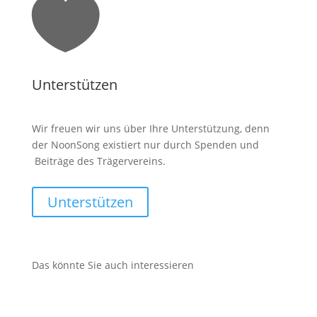

Unterstützen
Wir freuen wir uns über Ihre Unterstützung, denn
der NoonSong existiert nur durch Spenden und
Beiträge des Trägervereins.
Unterstützen
Das könnte Sie auch interessieren