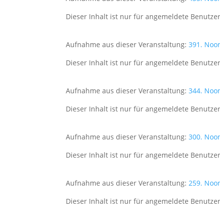
Dieser Inhalt ist nur für angemeldete Benutzer
Aufnahme aus dieser Veranstaltung:
391. Noo
Dieser Inhalt ist nur für angemeldete Benutzer
Aufnahme aus dieser Veranstaltung:
344. Noo
Dieser Inhalt ist nur für angemeldete Benutzer
Aufnahme aus dieser Veranstaltung:
300. Noo
Dieser Inhalt ist nur für angemeldete Benutzer
Aufnahme aus dieser Veranstaltung:
259. Noo
Dieser Inhalt ist nur für angemeldete Benutzer