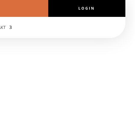
LOGIN
AKT