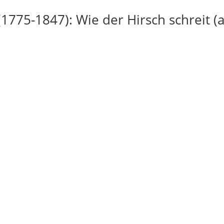
(1775-1847): Wie der Hirsch schreit (