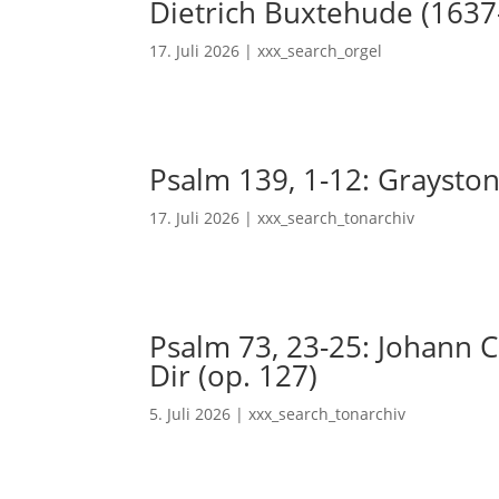
Dietrich Buxtehude (1637
17. Juli 2026
|
xxx_search_orgel
Psalm 139, 1-12: Grayston
17. Juli 2026
|
xxx_search_tonarchiv
Psalm 73, 23-25: Johann Ch
Dir (op. 127)
5. Juli 2026
|
xxx_search_tonarchiv