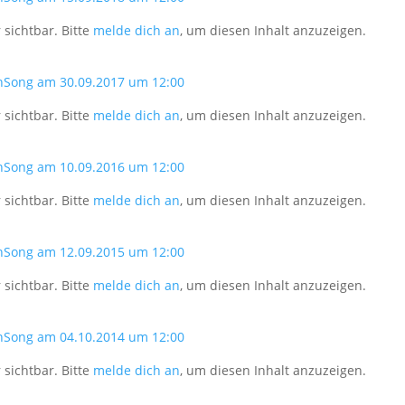
 sichtbar. Bitte
melde dich an
, um diesen Inhalt anzuzeigen.
nSong am 30.09.2017 um 12:00
 sichtbar. Bitte
melde dich an
, um diesen Inhalt anzuzeigen.
nSong am 10.09.2016 um 12:00
 sichtbar. Bitte
melde dich an
, um diesen Inhalt anzuzeigen.
nSong am 12.09.2015 um 12:00
 sichtbar. Bitte
melde dich an
, um diesen Inhalt anzuzeigen.
nSong am 04.10.2014 um 12:00
 sichtbar. Bitte
melde dich an
, um diesen Inhalt anzuzeigen.