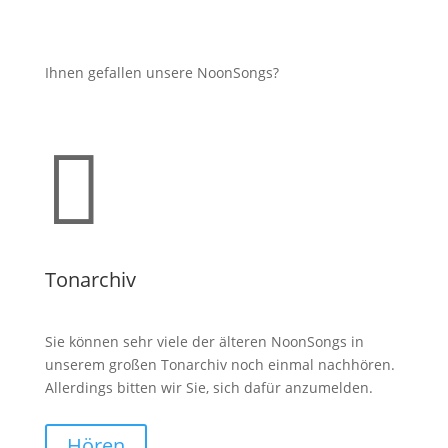
Ihnen gefallen unsere NoonSongs?

Tonarchiv
Sie können sehr viele der älteren NoonSongs in
unserem großen Tonarchiv noch einmal nachhören.
Allerdings bitten wir Sie, sich dafür anzumelden.
Hören