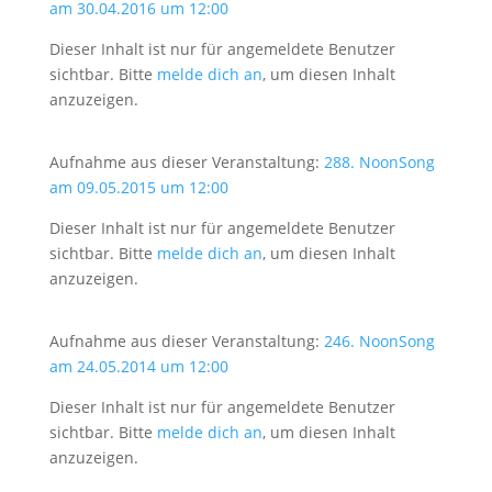
am 30.04.2016 um 12:00
Dieser Inhalt ist nur für angemeldete Benutzer
sichtbar. Bitte
melde dich an
, um diesen Inhalt
anzuzeigen.
Aufnahme aus dieser Veranstaltung:
288. NoonSong
am 09.05.2015 um 12:00
Dieser Inhalt ist nur für angemeldete Benutzer
sichtbar. Bitte
melde dich an
, um diesen Inhalt
anzuzeigen.
Aufnahme aus dieser Veranstaltung:
246. NoonSong
am 24.05.2014 um 12:00
Dieser Inhalt ist nur für angemeldete Benutzer
sichtbar. Bitte
melde dich an
, um diesen Inhalt
anzuzeigen.