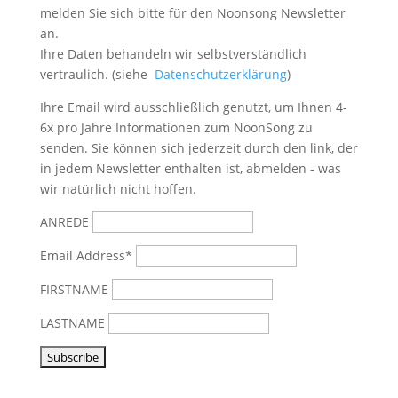
melden Sie sich bitte
für den Noonsong Newsletter
an.
Ihre Daten behandeln wir selbstverständlich
vertraulich. (siehe
Datenschutzerklärung
)
Ihre Email wird ausschließlich genutzt, um Ihnen 4-
6x pro Jahre Informationen zum NoonSong zu
senden. Sie können sich jederzeit durch den link, der
in jedem Newsletter enthalten ist, abmelden - was
wir natürlich nicht hoffen.
ANREDE
Email Address*
FIRSTNAME
LASTNAME