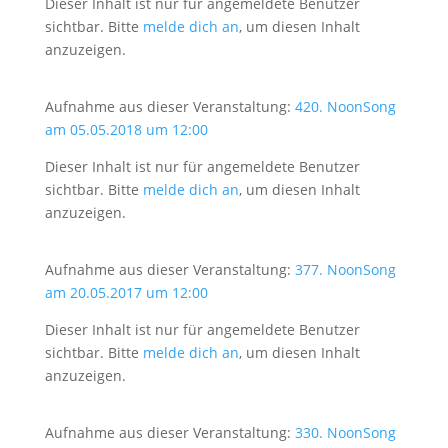
Dieser Inhalt ist nur für angemeldete Benutzer
sichtbar. Bitte
melde dich an
, um diesen Inhalt
anzuzeigen.
Aufnahme aus dieser Veranstaltung:
420. NoonSong
am 05.05.2018 um 12:00
Dieser Inhalt ist nur für angemeldete Benutzer
sichtbar. Bitte
melde dich an
, um diesen Inhalt
anzuzeigen.
Aufnahme aus dieser Veranstaltung:
377. NoonSong
am 20.05.2017 um 12:00
Dieser Inhalt ist nur für angemeldete Benutzer
sichtbar. Bitte
melde dich an
, um diesen Inhalt
anzuzeigen.
Aufnahme aus dieser Veranstaltung:
330. NoonSong