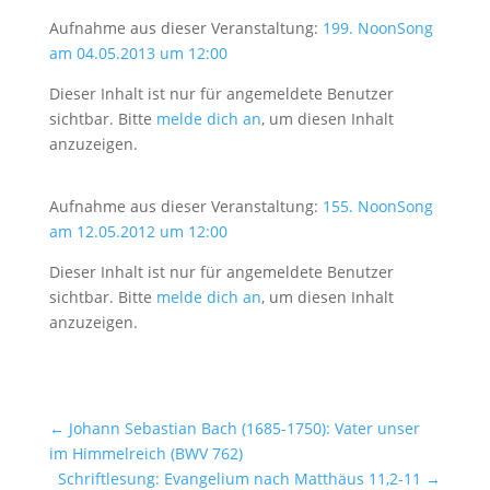
Aufnahme aus dieser Veranstaltung:
199. NoonSong
am 04.05.2013 um 12:00
Dieser Inhalt ist nur für angemeldete Benutzer
sichtbar. Bitte
melde dich an
, um diesen Inhalt
anzuzeigen.
Aufnahme aus dieser Veranstaltung:
155. NoonSong
am 12.05.2012 um 12:00
Dieser Inhalt ist nur für angemeldete Benutzer
sichtbar. Bitte
melde dich an
, um diesen Inhalt
anzuzeigen.
←
Johann Sebastian Bach (1685-1750): Vater unser
im Himmelreich (BWV 762)
Schriftlesung: Evangelium nach Matthäus 11,2-11
→