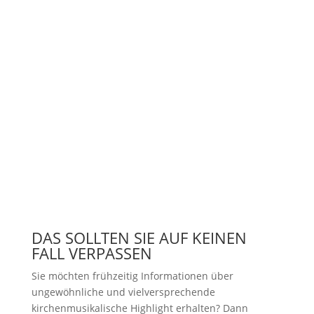
DAS SOLLTEN SIE AUF KEINEN
FALL VERPASSEN
Sie möchten frühzeitig Informationen über
ungewöhnliche und vielversprechende
kirchenmusikalische Highlight erhalten? Dann