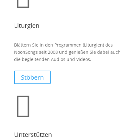
Liturgien
Blättern Sie in den Programmen (Liturgien) des
NoonSongs seit 2008 und genießen Sie dabei auch
die begleitenden Audios und Videos.
Stöbern

Unterstützen