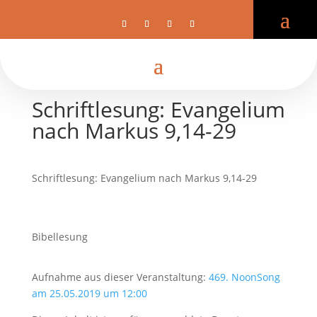
Schriftlesung: Evangelium
nach Markus 9,14-29
Schriftlesung: Evangelium nach Markus 9,14-29
Bibellesung
Aufnahme aus dieser Veranstaltung:
469. NoonSong
am 25.05.2019 um 12:00