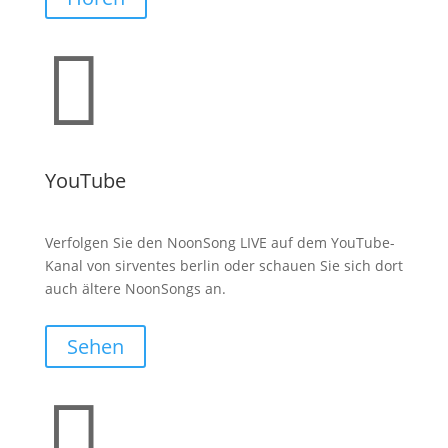

YouTube
Verfolgen Sie den NoonSong LIVE auf dem YouTube-
Kanal von sirventes berlin oder schauen Sie sich dort
auch ältere NoonSongs an.
Sehen
