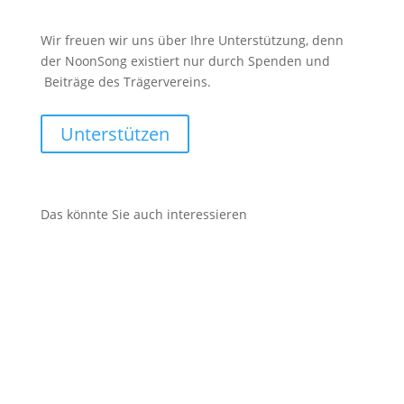
Wir freuen wir uns über Ihre Unterstützung, denn
der NoonSong existiert nur durch Spenden und
Beiträge des Trägervereins.
Unterstützen
Das könnte Sie auch interessieren