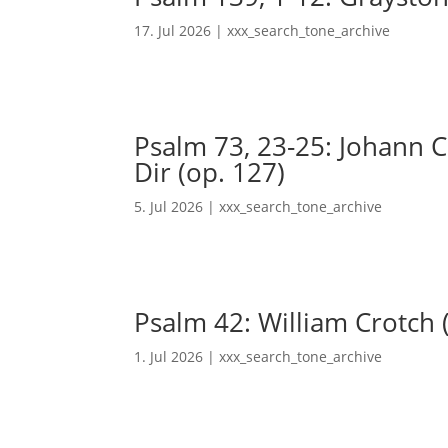
17. Jul 2026
|
xxx_search_tone_archive
Psalm 73, 23-25: Johann Ch
Dir (op. 127)
5. Jul 2026
|
xxx_search_tone_archive
Psalm 42: William Crotch 
1. Jul 2026
|
xxx_search_tone_archive