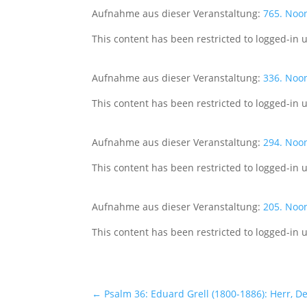
Aufnahme aus dieser Veranstaltung:
765. Noo
This content has been restricted to logged-in 
Aufnahme aus dieser Veranstaltung:
336. Noo
This content has been restricted to logged-in 
Aufnahme aus dieser Veranstaltung:
294. Noo
This content has been restricted to logged-in 
Aufnahme aus dieser Veranstaltung:
205. Noo
This content has been restricted to logged-in 
←
Psalm 36: Eduard Grell (1800-1886): Herr, D