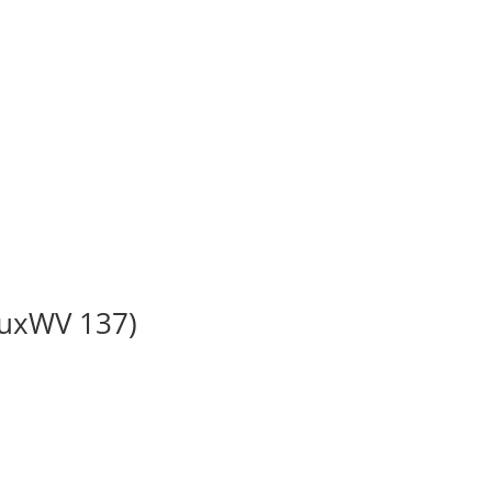
BuxWV 137)