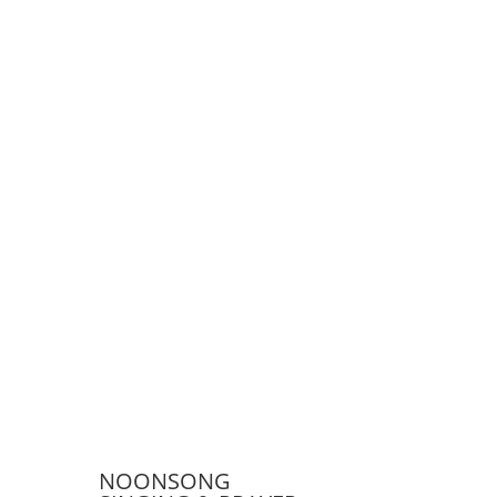
NOONSONG