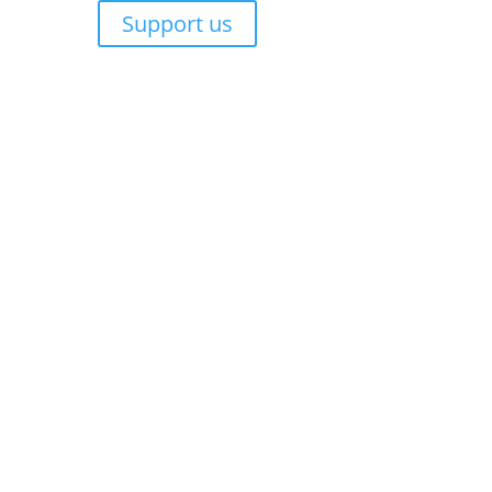
Support us