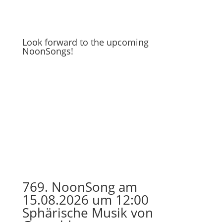
Look forward to the upcoming
NoonSongs!
769. NoonSong am
15.08.2026 um 12:00
Sphärische Musik von