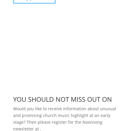
YOU SHOULD NOT MISS OUT ON
Would you like to receive information about unusual
and promising church music highlight at an early
stage? Then please register for the Noonsong
newsletter at
.