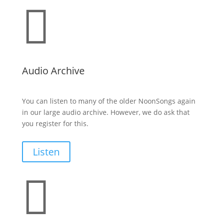

Audio Archive
You can listen to many of the older NoonSongs again
in our large audio archive. However, we do ask that
you register for this.
Listen
