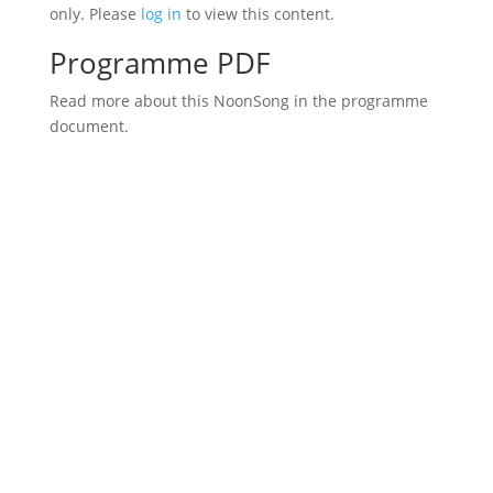
only. Please
log in
to view this content.
Programme PDF
Read more about this NoonSong in the programme
document.