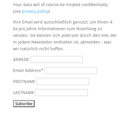
Your data will of course be treated confidentially.
(see
privacy policy
)
Ihre Email wird ausschließlich genutzt, um Ihnen 4-
6x pro Jahre Informationen zum NoonSong zu
senden. Sie können sich jederzeit durch den link, der
in jedem Newsletter enthalten ist, abmelden - was
wir natürlich nicht hoffen.
ANREDE
Email Address*
FIRSTNAME
LASTNAME