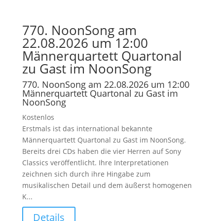
770. NoonSong am
22.08.2026 um 12:00
Männerquartett Quartonal
zu Gast im NoonSong
770. NoonSong am 22.08.2026 um 12:00
Männerquartett Quartonal zu Gast im
NoonSong
Kostenlos
Erstmals ist das international bekannte
Männerquartett Quartonal zu Gast im NoonSong.
Bereits drei CDs haben die vier Herren auf Sony
Classics veröffentlicht. Ihre Interpretationen
zeichnen sich durch ihre Hingabe zum
musikalischen Detail und dem äußerst homogenen
K...
Details