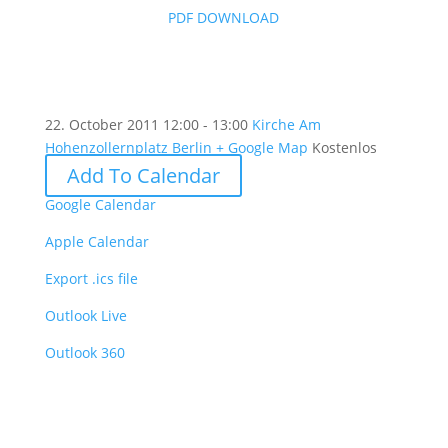
PDF DOWNLOAD
22. October 2011
12:00 - 13:00
Kirche Am
Hohenzollernplatz Berlin
+ Google Map
Kostenlos
Add To Calendar
Google Calendar
Apple Calendar
Export .ics file
Outlook Live
Outlook 360