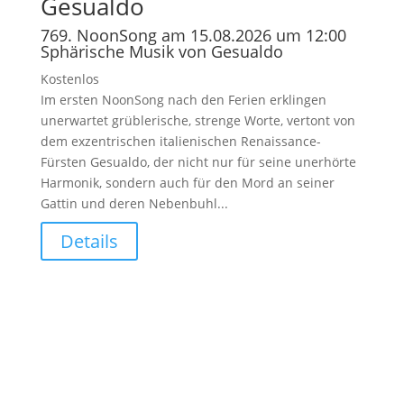
Gesualdo
769. NoonSong am 15.08.2026 um 12:00
Sphärische Musik von Gesualdo
Kostenlos
Im ersten NoonSong nach den Ferien erklingen
unerwartet grüblerische, strenge Worte, vertont von
dem exzentrischen italienischen Renaissance-
Fürsten Gesualdo, der nicht nur für seine unerhörte
Harmonik, sondern auch für den Mord an seiner
Gattin und deren Nebenbuhl...
Details