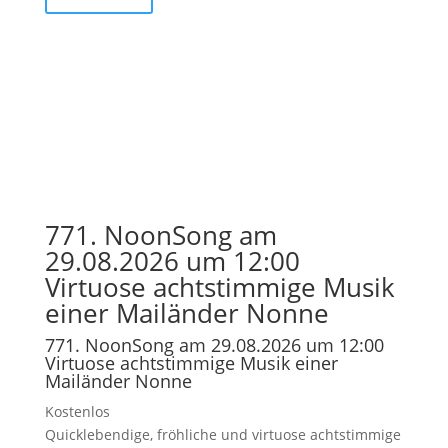
771. NoonSong am
29.08.2026 um 12:00
Virtuose achtstimmige Musik
einer Mailänder Nonne
771. NoonSong am 29.08.2026 um 12:00
Virtuose achtstimmige Musik einer
Mailänder Nonne
Kostenlos
Quicklebendige, fröhliche und virtuose achtstimmige