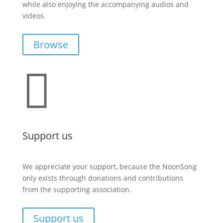
while also enjoying the accompanying audios and
videos.
Browse

Support us
We appreciate your support, because the NoonSong
only exists through donations and contributions
from the supporting association.
Support us