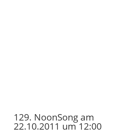
129. NoonSong am
22.10.2011 um 12:00