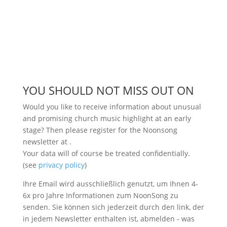
YOU SHOULD NOT MISS OUT ON
Would you like to receive information about unusual
and promising church music highlight at an early
stage? Then please register for the Noonsong
newsletter at
.
Your data will of course be treated confidentially.
(see
privacy policy
)
Ihre Email wird ausschließlich genutzt, um Ihnen 4-
6x pro Jahre Informationen zum NoonSong zu
senden. Sie können sich jederzeit durch den link, der
in jedem Newsletter enthalten ist, abmelden - was