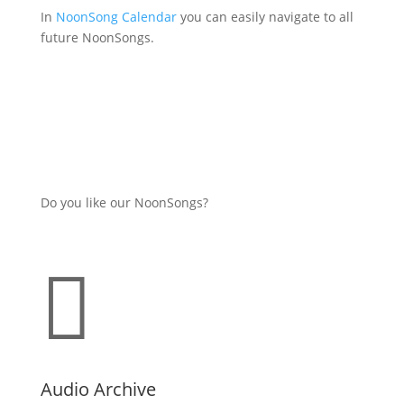
In
NoonSong Calendar
you can easily navigate to all
future NoonSongs.
Do you like our NoonSongs?

Audio Archive