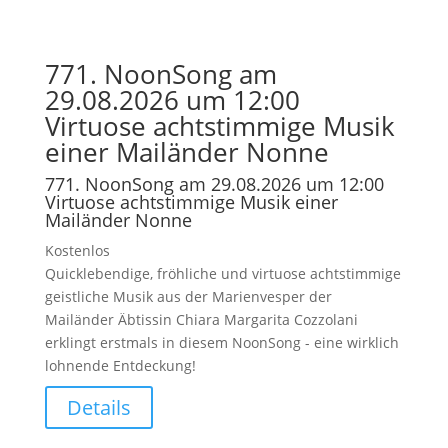
771. NoonSong am
29.08.2026 um 12:00
Virtuose achtstimmige Musik
einer Mailänder Nonne
771. NoonSong am 29.08.2026 um 12:00
Virtuose achtstimmige Musik einer
Mailänder Nonne
Kostenlos
Quicklebendige, fröhliche und virtuose achtstimmige
geistliche Musik aus der Marienvesper der
Mailänder Äbtissin Chiara Margarita Cozzolani
erklingt erstmals in diesem NoonSong - eine wirklich
lohnende Entdeckung!
Details