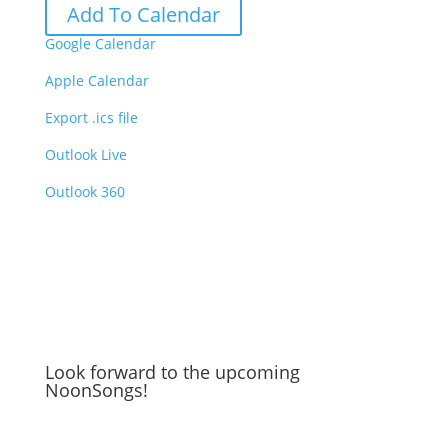
Add To Calendar
Google Calendar
Apple Calendar
Export .ics file
Outlook Live
Outlook 360
Look forward to the upcoming
NoonSongs!