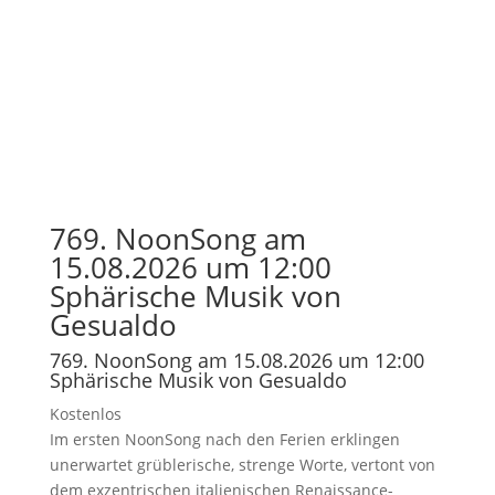
769. NoonSong am
15.08.2026 um 12:00
Sphärische Musik von
Gesualdo
769. NoonSong am 15.08.2026 um 12:00
Sphärische Musik von Gesualdo
Kostenlos
Im ersten NoonSong nach den Ferien erklingen
unerwartet grüblerische, strenge Worte, vertont von
dem exzentrischen italienischen Renaissance-