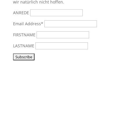
wir natürlich nicht hoffen.
ANREDE
Email Address*
FIRSTNAME
LASTNAME
Visit us