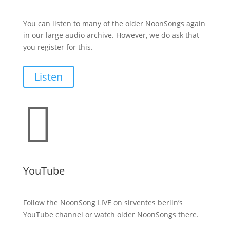
You can listen to many of the older NoonSongs again
in our large audio archive. However, we do ask that
you register for this.
Listen

YouTube
Follow the NoonSong LIVE on sirventes berlin’s
YouTube channel or watch older NoonSongs there.