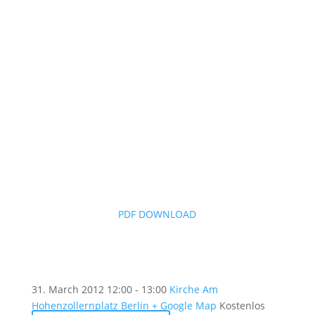
PDF DOWNLOAD
31. March 2012
12:00 - 13:00
Kirche Am
Hohenzollernplatz Berlin
+ Google Map
Kostenlos