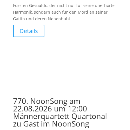
Fürsten Gesualdo, der nicht nur für seine unerhörte
Harmonik, sondern auch für den Mord an seiner
Gattin und deren Nebenbuhl...
Details
770. NoonSong am
22.08.2026 um 12:00
Männerquartett Quartonal
zu Gast im NoonSong