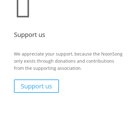

Support us
We appreciate your support, because the NoonSong
only exists through donations and contributions
from the supporting association.
Support us