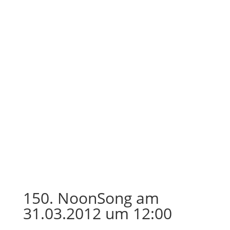
150. NoonSong am
31.03.2012 um 12:00