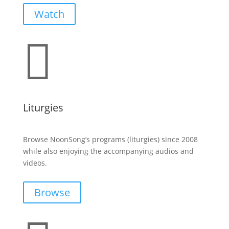
Watch

Liturgies
Browse NoonSong’s programs (liturgies) since 2008
while also enjoying the accompanying audios and
videos.
Browse