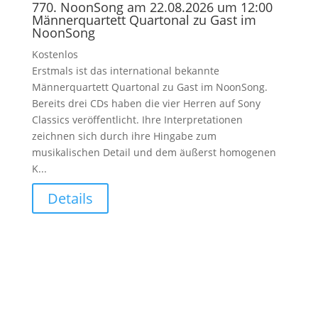
770. NoonSong am 22.08.2026 um 12:00
Männerquartett Quartonal zu Gast im
NoonSong
Kostenlos
Erstmals ist das international bekannte
Männerquartett Quartonal zu Gast im NoonSong.
Bereits drei CDs haben die vier Herren auf Sony
Classics veröffentlicht. Ihre Interpretationen
zeichnen sich durch ihre Hingabe zum
musikalischen Detail und dem äußerst homogenen
K...
Details