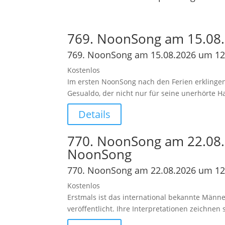
769. NoonSong am 15.08.
769. NoonSong am 15.08.2026 um 12
Kostenlos
Im ersten NoonSong nach den Ferien erklingen
Gesualdo, der nicht nur für seine unerhörte 
Details
770. NoonSong am 22.08.
NoonSong
770. NoonSong am 22.08.2026 um 12
Kostenlos
Erstmals ist das international bekannte Männe
veröffentlicht. Ihre Interpretationen zeichne