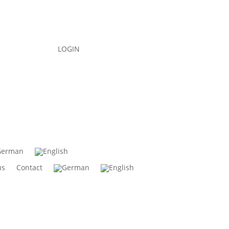
LOGIN
us
Contact