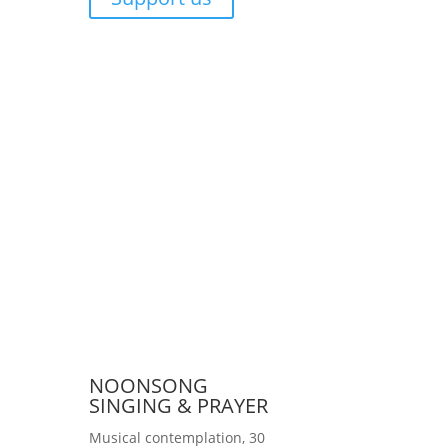
NOONSONG
SINGING & PRAYER
Musical contemplation, 30