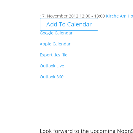
17. November 2012
12:00 - 13:00
Kirche Am Ho
Add To Calendar
Google Calendar
Apple Calendar
Export .ics file
Outlook Live
Outlook 360
Look forward to the upcoming Noon