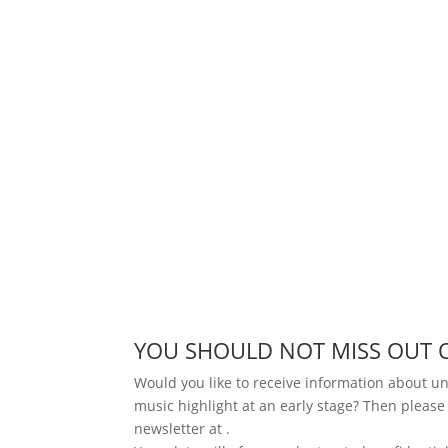
YOU SHOULD NOT MISS OUT 
Would you like to receive information about 
music highlight at an early stage? Then please
newsletter at
.