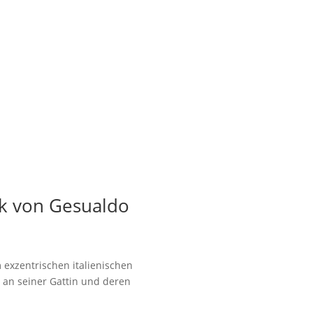
k von Gesualdo
 exzentrischen italienischen
 an seiner Gattin und deren