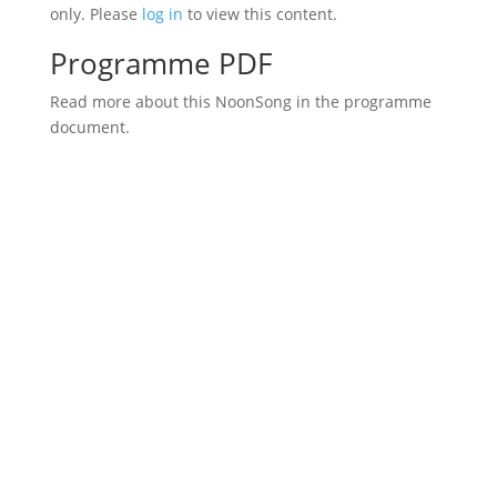
only. Please
log in
to view this content.
Programme PDF
Read more about this NoonSong in the programme
document.