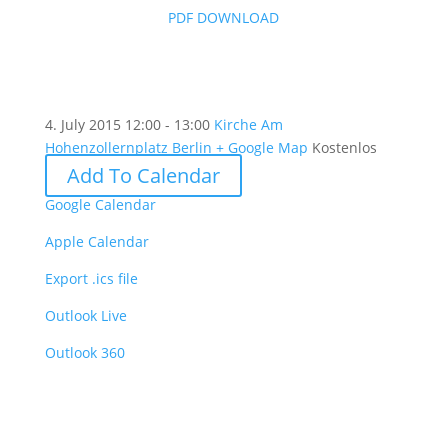
PDF DOWNLOAD
4. July 2015
12:00 - 13:00
Kirche Am
Hohenzollernplatz Berlin
+ Google Map
Kostenlos
Add To Calendar
Google Calendar
Apple Calendar
Export .ics file
Outlook Live
Outlook 360