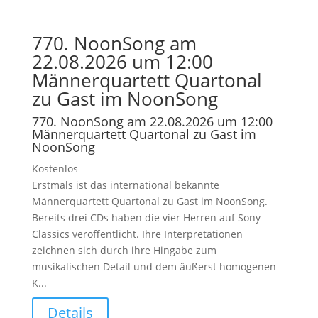
770. NoonSong am
22.08.2026 um 12:00
Männerquartett Quartonal
zu Gast im NoonSong
770. NoonSong am 22.08.2026 um 12:00
Männerquartett Quartonal zu Gast im
NoonSong
Kostenlos
Erstmals ist das international bekannte
Männerquartett Quartonal zu Gast im NoonSong.
Bereits drei CDs haben die vier Herren auf Sony
Classics veröffentlicht. Ihre Interpretationen
zeichnen sich durch ihre Hingabe zum
musikalischen Detail und dem äußerst homogenen
K...
Details