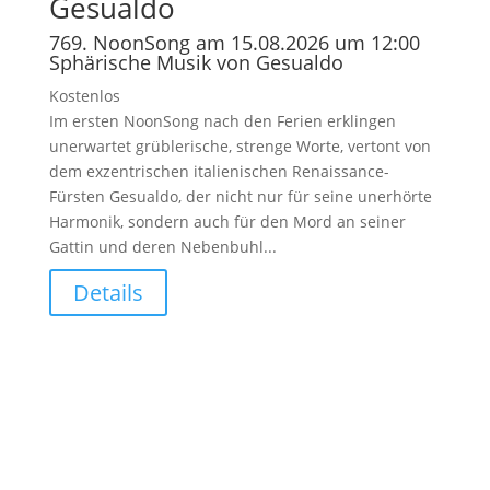
Gesualdo
769. NoonSong am 15.08.2026 um 12:00
Sphärische Musik von Gesualdo
Kostenlos
Im ersten NoonSong nach den Ferien erklingen
unerwartet grüblerische, strenge Worte, vertont von
dem exzentrischen italienischen Renaissance-
Fürsten Gesualdo, der nicht nur für seine unerhörte
Harmonik, sondern auch für den Mord an seiner
Gattin und deren Nebenbuhl...
Details