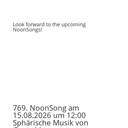
Look forward to the upcoming
NoonSongs!
769. NoonSong am
15.08.2026 um 12:00
Sphärische Musik von