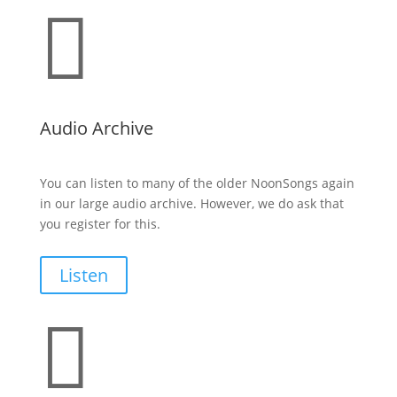

Audio Archive
You can listen to many of the older NoonSongs again
in our large audio archive. However, we do ask that
you register for this.
Listen
