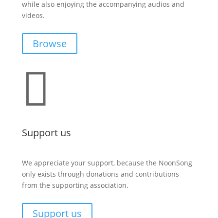
while also enjoying the accompanying audios and
videos.
Browse

Support us
We appreciate your support, because the NoonSong
only exists through donations and contributions
from the supporting association.
Support us