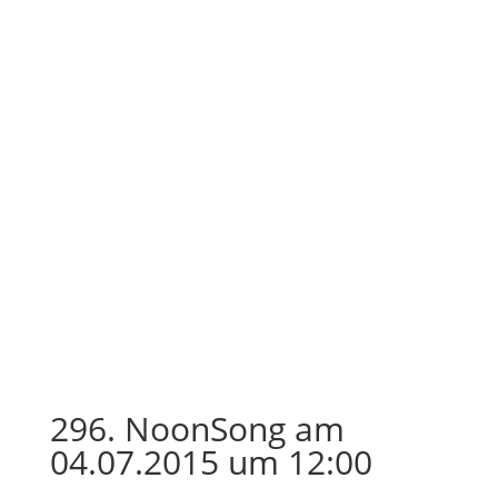
296. NoonSong am
04.07.2015 um 12:00