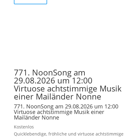
771. NoonSong am
29.08.2026 um 12:00
Virtuose achtstimmige Musik
einer Mailänder Nonne
771. NoonSong am 29.08.2026 um 12:00
Virtuose achtstimmige Musik einer
Mailänder Nonne
Kostenlos
Quicklebendige, fröhliche und virtuose achtstimmige