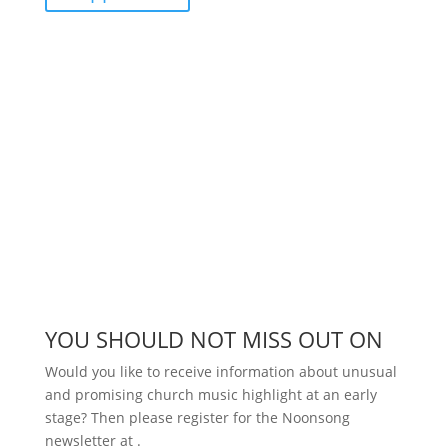
YOU SHOULD NOT MISS OUT ON
Would you like to receive information about unusual
and promising church music highlight at an early
stage? Then please register for the Noonsong
newsletter at
.