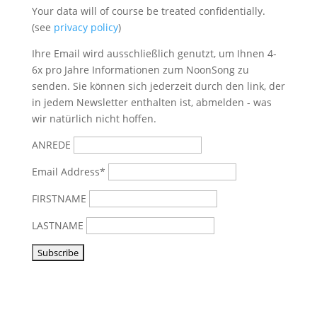
Your data will of course be treated confidentially.
(see
privacy policy
)
Ihre Email wird ausschließlich genutzt, um Ihnen 4-
6x pro Jahre Informationen zum NoonSong zu
senden. Sie können sich jederzeit durch den link, der
in jedem Newsletter enthalten ist, abmelden - was
wir natürlich nicht hoffen.
ANREDE
Email Address*
FIRSTNAME
LASTNAME