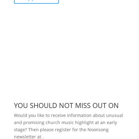
YOU SHOULD NOT MISS OUT ON
Would you like to receive information about unusual
and promising church music highlight at an early
stage? Then please register for the Noonsong
newsletter at
.