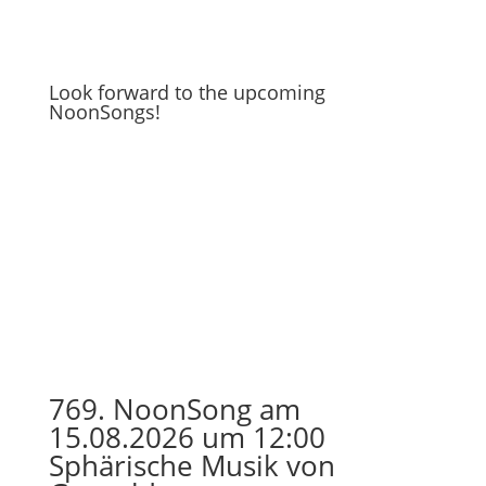
Look forward to the upcoming
NoonSongs!
769. NoonSong am
15.08.2026 um 12:00
Sphärische Musik von