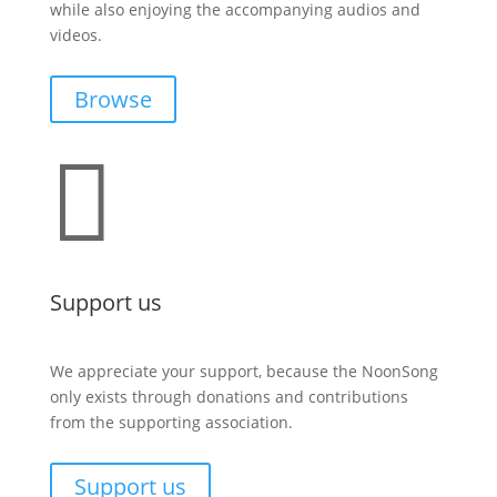
while also enjoying the accompanying audios and
videos.
Browse

Support us
We appreciate your support, because the NoonSong
only exists through donations and contributions
from the supporting association.
Support us