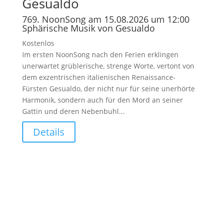
Gesualdo
769. NoonSong am 15.08.2026 um 12:00
Sphärische Musik von Gesualdo
Kostenlos
Im ersten NoonSong nach den Ferien erklingen
unerwartet grüblerische, strenge Worte, vertont von
dem exzentrischen italienischen Renaissance-
Fürsten Gesualdo, der nicht nur für seine unerhörte
Harmonik, sondern auch für den Mord an seiner
Gattin und deren Nebenbuhl...
Details