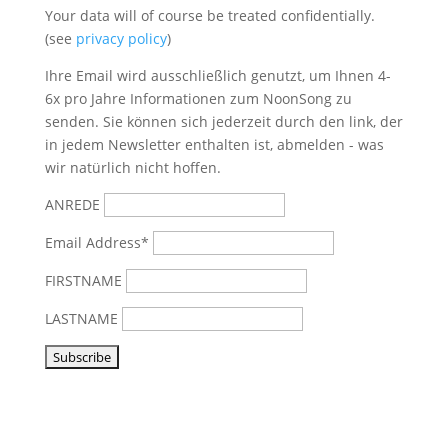
Your data will of course be treated confidentially.
(see
privacy policy
)
Ihre Email wird ausschließlich genutzt, um Ihnen 4-
6x pro Jahre Informationen zum NoonSong zu
senden. Sie können sich jederzeit durch den link, der
in jedem Newsletter enthalten ist, abmelden - was
wir natürlich nicht hoffen.
ANREDE
Email Address*
FIRSTNAME
LASTNAME