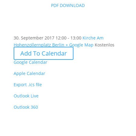
PDF DOWNLOAD
30. September 2017
12:00 - 13:00
Kirche Am
Hohenzollernplatz Berlin
+ Google Map
Kostenlos
Add To Calendar
Google Calendar
Apple Calendar
Export .ics file
Outlook Live
Outlook 360