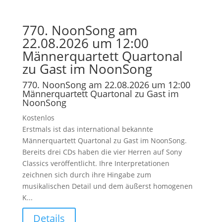
770. NoonSong am
22.08.2026 um 12:00
Männerquartett Quartonal
zu Gast im NoonSong
770. NoonSong am 22.08.2026 um 12:00
Männerquartett Quartonal zu Gast im
NoonSong
Kostenlos
Erstmals ist das international bekannte
Männerquartett Quartonal zu Gast im NoonSong.
Bereits drei CDs haben die vier Herren auf Sony
Classics veröffentlicht. Ihre Interpretationen
zeichnen sich durch ihre Hingabe zum
musikalischen Detail und dem äußerst homogenen
K...
Details