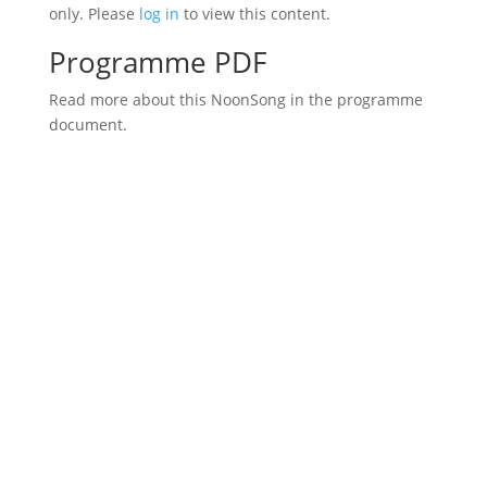
only. Please
log in
to view this content.
Programme PDF
Read more about this NoonSong in the programme
document.