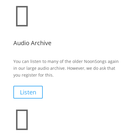

Audio Archive
You can listen to many of the older NoonSongs again
in our large audio archive. However, we do ask that
you register for this.
Listen
