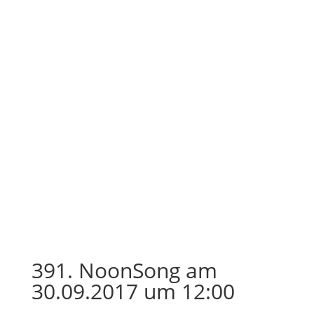
391. NoonSong am
30.09.2017 um 12:00