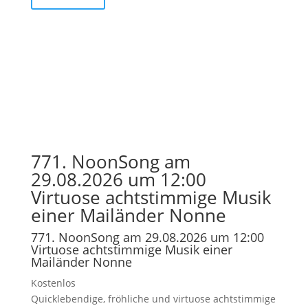
771. NoonSong am
29.08.2026 um 12:00
Virtuose achtstimmige Musik
einer Mailänder Nonne
771. NoonSong am 29.08.2026 um 12:00
Virtuose achtstimmige Musik einer
Mailänder Nonne
Kostenlos
Quicklebendige, fröhliche und virtuose achtstimmige