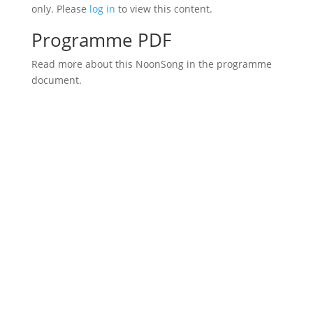
only. Please
log in
to view this content.
Programme PDF
Read more about this NoonSong in the programme
document.