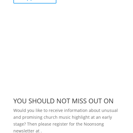
YOU SHOULD NOT MISS OUT ON
Would you like to receive information about unusual
and promising church music highlight at an early
stage? Then please register for the Noonsong
newsletter at
.