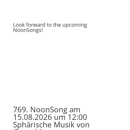
Look forward to the upcoming
NoonSongs!
769. NoonSong am
15.08.2026 um 12:00
Sphärische Musik von