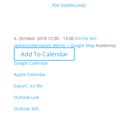
PDF DOWNLOAD
6. October 2018
12:00 - 13:00
Kirche Am
Hohenzollernplatz Berlin
+ Google Map
Kostenlos
Add To Calendar
Google Calendar
Apple Calendar
Export .ics file
Outlook Live
Outlook 360