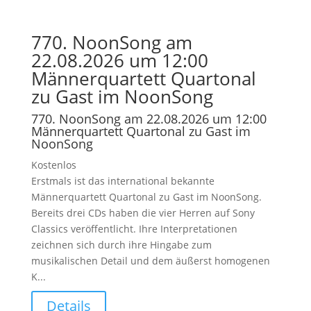
770. NoonSong am
22.08.2026 um 12:00
Männerquartett Quartonal
zu Gast im NoonSong
770. NoonSong am 22.08.2026 um 12:00
Männerquartett Quartonal zu Gast im
NoonSong
Kostenlos
Erstmals ist das international bekannte
Männerquartett Quartonal zu Gast im NoonSong.
Bereits drei CDs haben die vier Herren auf Sony
Classics veröffentlicht. Ihre Interpretationen
zeichnen sich durch ihre Hingabe zum
musikalischen Detail und dem äußerst homogenen
K...
Details