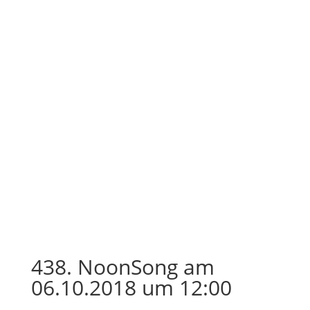
438. NoonSong am
06.10.2018 um 12:00