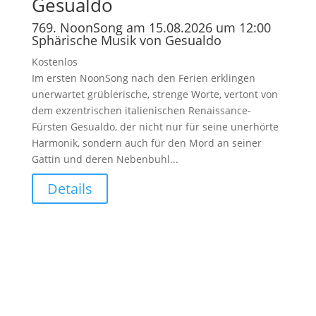
Gesualdo
769. NoonSong am 15.08.2026 um 12:00
Sphärische Musik von Gesualdo
Kostenlos
Im ersten NoonSong nach den Ferien erklingen
unerwartet grüblerische, strenge Worte, vertont von
dem exzentrischen italienischen Renaissance-
Fürsten Gesualdo, der nicht nur für seine unerhörte
Harmonik, sondern auch für den Mord an seiner
Gattin und deren Nebenbuhl...
Details