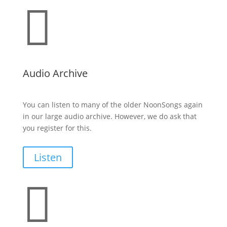

Audio Archive
You can listen to many of the older NoonSongs again
in our large audio archive. However, we do ask that
you register for this.
Listen
