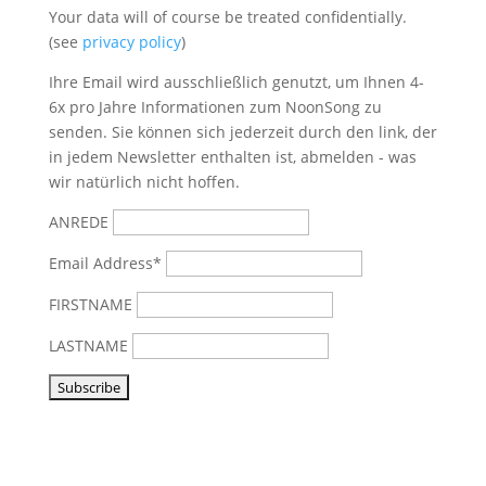
Your data will of course be treated confidentially.
(see
privacy policy
)
Ihre Email wird ausschließlich genutzt, um Ihnen 4-
6x pro Jahre Informationen zum NoonSong zu
senden. Sie können sich jederzeit durch den link, der
in jedem Newsletter enthalten ist, abmelden - was
wir natürlich nicht hoffen.
ANREDE
Email Address*
FIRSTNAME
LASTNAME