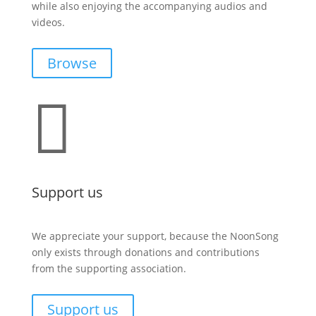
while also enjoying the accompanying audios and
videos.
Browse

Support us
We appreciate your support, because the NoonSong
only exists through donations and contributions
from the supporting association.
Support us