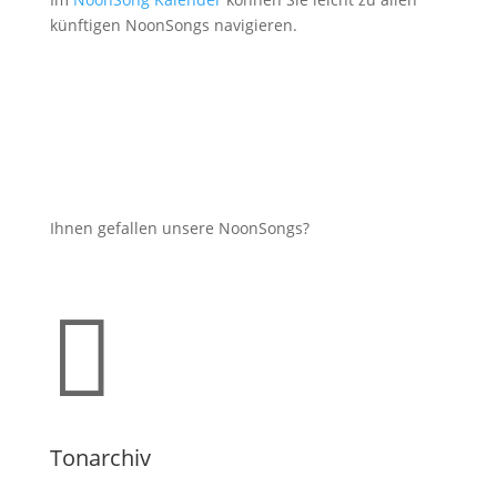
künftigen NoonSongs navigieren.
Ihnen gefallen unsere NoonSongs?

Tonarchiv