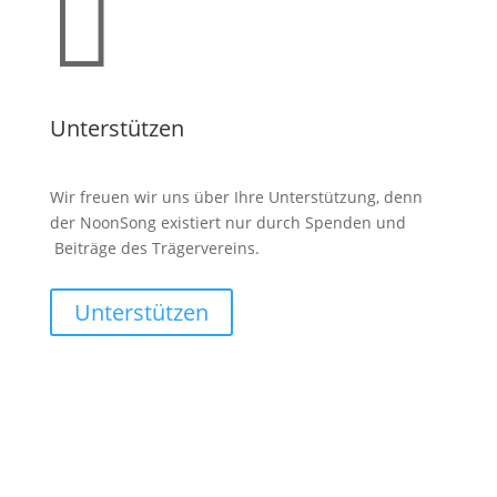

Unterstützen
Wir freuen wir uns über Ihre Unterstützung, denn
der NoonSong existiert nur durch Spenden und
Beiträge des Trägervereins.
Unterstützen