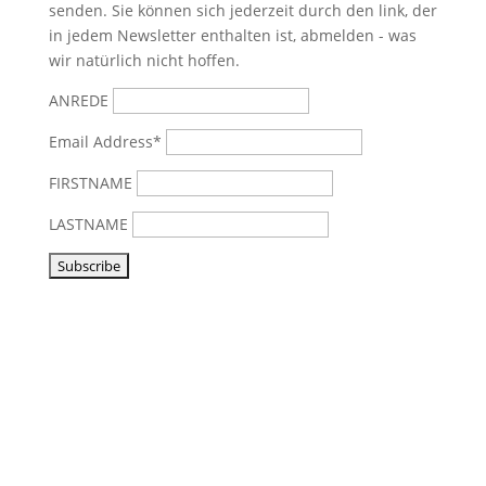
senden. Sie können sich jederzeit durch den link, der
in jedem Newsletter enthalten ist, abmelden - was
wir natürlich nicht hoffen.
ANREDE
Email Address*
FIRSTNAME
LASTNAME
Vorbeikommen