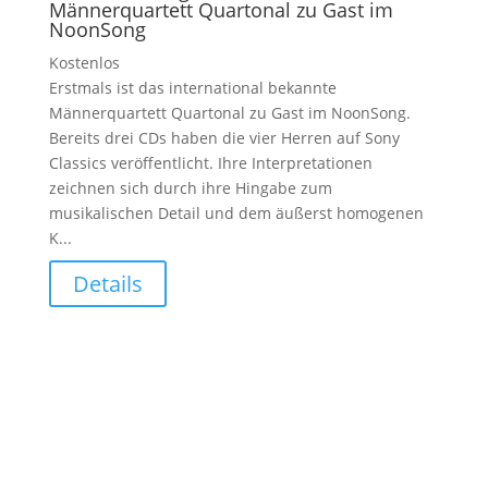
Männerquartett Quartonal zu Gast im
NoonSong
Kostenlos
Erstmals ist das international bekannte
Männerquartett Quartonal zu Gast im NoonSong.
Bereits drei CDs haben die vier Herren auf Sony
Classics veröffentlicht. Ihre Interpretationen
zeichnen sich durch ihre Hingabe zum
musikalischen Detail und dem äußerst homogenen
K...
Details