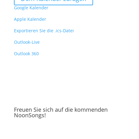
Google Kalender
Apple Kalender
Exportieren Sie die .ics-Datei
Outlook-Live
Outlook 360
Freuen Sie sich auf die kommenden
NoonSongs!