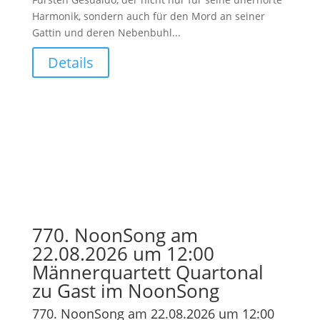
Harmonik, sondern auch für den Mord an seiner
Gattin und deren Nebenbuhl...
Details
770. NoonSong am
22.08.2026 um 12:00
Männerquartett Quartonal
zu Gast im NoonSong
770. NoonSong am 22.08.2026 um 12:00