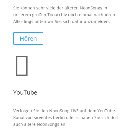
Sie können sehr viele der älteren NoonSongs in
unserem großen Tonarchiv noch einmal nachhören.
Allerdings bitten wir Sie, sich dafür anzumelden.
Hören

YouTube
Verfolgen Sie den NoonSong LIVE auf dem YouTube-
Kanal von sirventes berlin oder schauen Sie sich dort
auch ältere NoonSongs an.