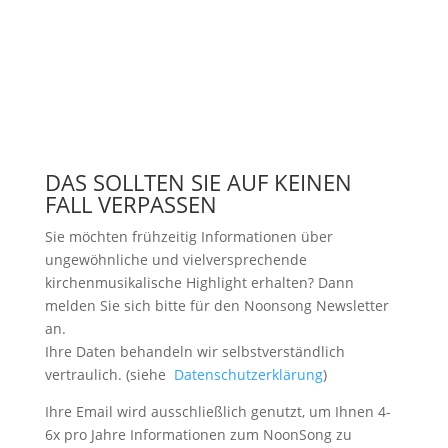
DAS SOLLTEN SIE AUF KEINEN
FALL VERPASSEN
Sie möchten frühzeitig Informationen über
ungewöhnliche und vielversprechende
kirchenmusikalische Highlight erhalten? Dann
melden Sie sich bitte
für den Noonsong Newsletter
an.
Ihre Daten behandeln wir selbstverständlich
vertraulich. (siehe
Datenschutzerklärung
)
Ihre Email wird ausschließlich genutzt, um Ihnen 4-
6x pro Jahre Informationen zum NoonSong zu