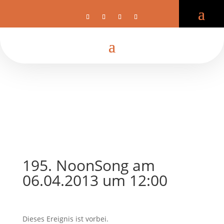
195. NoonSong am
06.04.2013 um 12:00
Dieses Ereignis ist vorbei.