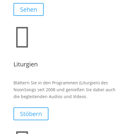
Sehen

Liturgien
Blättern Sie in den Programmen (Liturgien) des
NoonSongs seit 2008 und genießen Sie dabei auch
die begleitenden Audios und Videos.
Stöbern