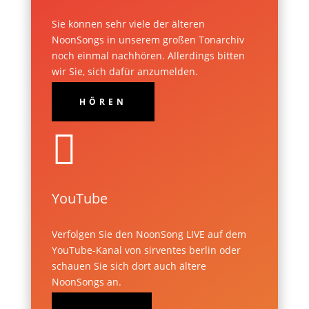
Sie können sehr viele der älteren
NoonSongs in unserem großen Tonarchiv
noch einmal nachhören. Allerdings bitten
wir Sie, sich dafür anzumelden.
HÖREN

YouTube
Verfolgen Sie den NoonSong LIVE auf dem
YouTube-Kanal von sirventes berlin oder
schauen Sie sich dort auch ältere
NoonSongs an.