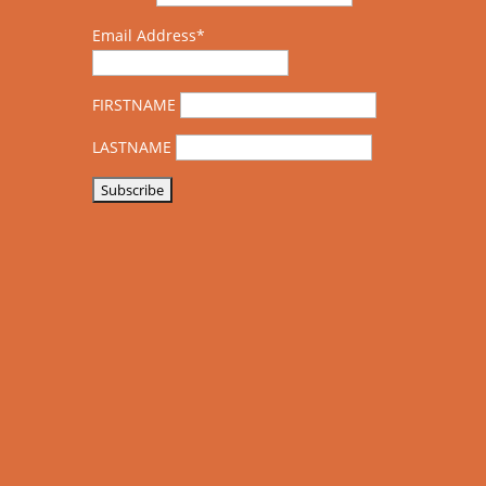
Email Address*
FIRSTNAME
LASTNAME