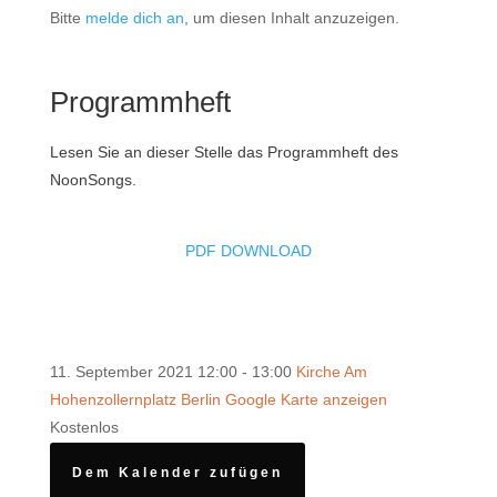
Bitte
melde dich an
, um diesen Inhalt anzuzeigen.
Programmheft
Lesen Sie an dieser Stelle das Programmheft des
NoonSongs.
PDF DOWNLOAD
11. September 2021
12:00 - 13:00
Kirche Am
Hohenzollernplatz Berlin
Google Karte anzeigen
Kostenlos
Dem Kalender zufügen