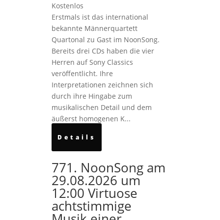
Kostenlos
Erstmals ist das international
bekannte Männerquartett
Quartonal zu Gast im NoonSong.
Bereits drei CDs haben die vier
Herren auf Sony Classics
veröffentlicht. Ihre
Interpretationen zeichnen sich
durch ihre Hingabe zum
musikalischen Detail und dem
äußerst homogenen K...
Details
771. NoonSong am
29.08.2026 um
12:00 Virtuose
achtstimmige
Musik einer