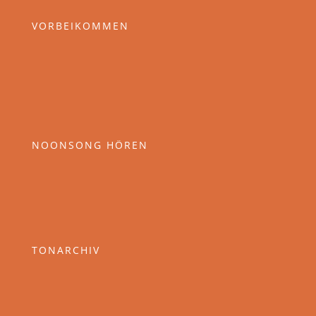
VORBEIKOMMEN
NOONSONG HÖREN
TONARCHIV