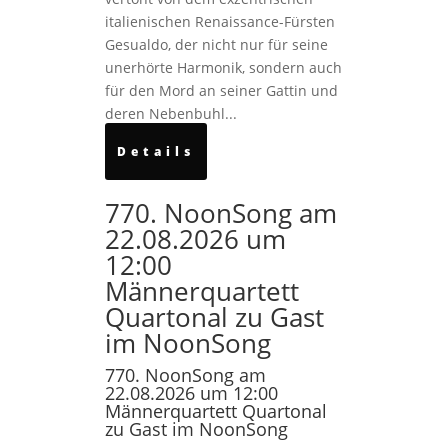
italienischen Renaissance-Fürsten
Gesualdo, der nicht nur für seine
unerhörte Harmonik, sondern auch
für den Mord an seiner Gattin und
deren Nebenbuhl...
Details
770. NoonSong am
22.08.2026 um
12:00
Männerquartett
Quartonal zu Gast
im NoonSong
770. NoonSong am
22.08.2026 um 12:00
Männerquartett Quartonal
zu Gast im NoonSong