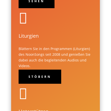
SEHEN

Liturgien
Blättern Sie in den Programmen (Liturgien)
des NoonSongs seit 2008 und genießen Sie
dabei auch die begleitenden Audios und
Videos.
STÖBERN
