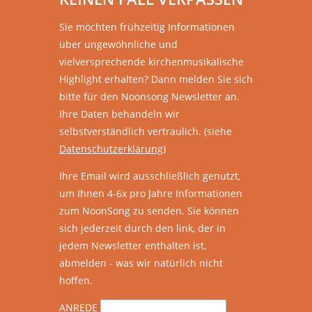
Sie möchten frühzeitig Informationen
über ungewöhnliche und
vielversprechende kirchenmusikalische
Highlight erhalten? Dann melden Sie sich
bitte
für den Noonsong Newsletter an.
Ihre Daten behandeln wir
selbstverständlich vertraulich. (siehe
Datenschutzerklärung
)
Ihre Email wird ausschließlich genutzt,
um Ihnen 4-6x pro Jahre Informationen
zum NoonSong zu senden. Sie können
sich jederzeit durch den link, der in
jedem Newsletter enthalten ist,
abmelden - was wir natürlich nicht
hoffen.
ANREDE