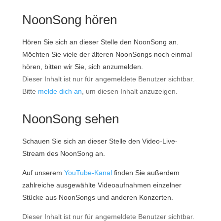
NoonSong hören
Hören Sie sich an dieser Stelle den NoonSong an.
Möchten Sie viele der älteren NoonSongs noch einmal
hören, bitten wir Sie, sich anzumelden.
Dieser Inhalt ist nur für angemeldete Benutzer sichtbar.
Bitte
melde dich an
, um diesen Inhalt anzuzeigen.
NoonSong sehen
Schauen Sie sich an dieser Stelle den Video-Live-
Stream des NoonSong an.
Auf unserem
YouTube-Kanal
finden Sie außerdem
zahlreiche ausgewählte Videoaufnahmen einzelner
Stücke aus NoonSongs und anderen Konzerten.
Dieser Inhalt ist nur für angemeldete Benutzer sichtbar.