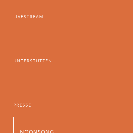
LIVESTREAM
UNTERSTÜTZEN
PRESSE
NOONSONG