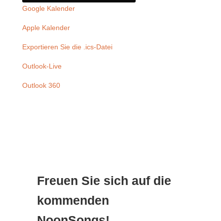
Google Kalender
Apple Kalender
Exportieren Sie die .ics-Datei
Outlook-Live
Outlook 360
Freuen Sie sich auf die
kommenden
NoonSongs!