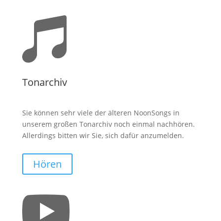

Tonarchiv
Sie können sehr viele der älteren NoonSongs in
unserem großen Tonarchiv noch einmal nachhören.
Allerdings bitten wir Sie, sich dafür anzumelden.
Hören
