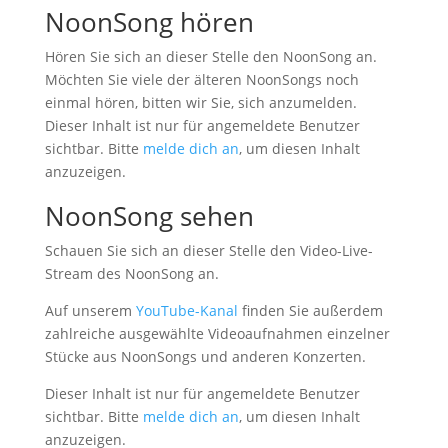
NoonSong hören
Hören Sie sich an dieser Stelle den NoonSong an.
Möchten Sie viele der älteren NoonSongs noch
einmal hören, bitten wir Sie, sich anzumelden.
Dieser Inhalt ist nur für angemeldete Benutzer
sichtbar. Bitte
melde dich an
, um diesen Inhalt
anzuzeigen.
NoonSong sehen
Schauen Sie sich an dieser Stelle den Video-Live-
Stream des NoonSong an.
Auf unserem
YouTube-Kanal
finden Sie außerdem
zahlreiche ausgewählte Videoaufnahmen einzelner
Stücke aus NoonSongs und anderen Konzerten.
Dieser Inhalt ist nur für angemeldete Benutzer
sichtbar. Bitte
melde dich an
, um diesen Inhalt
anzuzeigen.