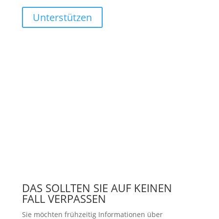
Unterstützen
DAS SOLLTEN SIE AUF KEINEN
FALL VERPASSEN
Sie möchten frühzeitig Informationen über