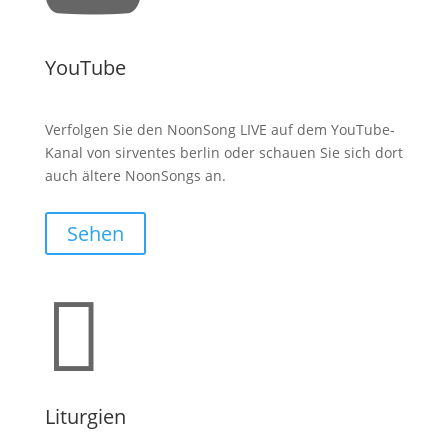
YouTube
Verfolgen Sie den NoonSong LIVE auf dem YouTube-
Kanal von sirventes berlin oder schauen Sie sich dort
auch ältere NoonSongs an.
Sehen

Liturgien