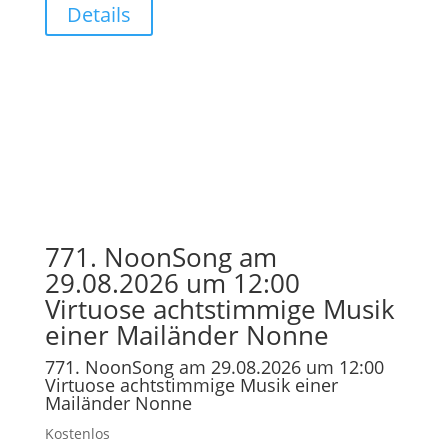
Details
771. NoonSong am
29.08.2026 um 12:00
Virtuose achtstimmige Musik
einer Mailänder Nonne
771. NoonSong am 29.08.2026 um 12:00
Virtuose achtstimmige Musik einer
Mailänder Nonne
Kostenlos