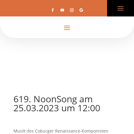
619. NoonSong am
25.03.2023 um 12:00
Musik des Coburger Renaissance-Komponisten