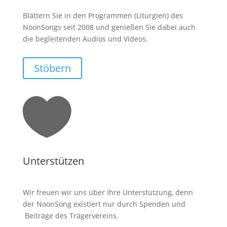
Blättern Sie in den Programmen (Liturgien) des
NoonSongs seit 2008 und genießen Sie dabei auch
die begleitenden Audios und Videos.
Stöbern

Unterstützen
Wir freuen wir uns über Ihre Unterstützung, denn
der NoonSong existiert nur durch Spenden und
Beiträge des Trägervereins.