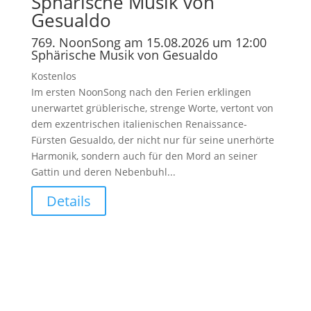
Sphärische Musik von
Gesualdo
769. NoonSong am 15.08.2026 um 12:00
Sphärische Musik von Gesualdo
Kostenlos
Im ersten NoonSong nach den Ferien erklingen
unerwartet grüblerische, strenge Worte, vertont von
dem exzentrischen italienischen Renaissance-
Fürsten Gesualdo, der nicht nur für seine unerhörte
Harmonik, sondern auch für den Mord an seiner
Gattin und deren Nebenbuhl...
Details