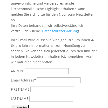
ungewöhnliche und vielversprechende
kirchenmusikalische Highlight erhalten? Dann
melden Sie sich bitte
für den Noonsong Newsletter
an.
Ihre Daten behandeln wir selbstverständlich
vertraulich. (siehe
Datenschutzerklärung
)
Ihre Email wird ausschließlich genutzt, um Ihnen 4-
6x pro Jahre Informationen zum NoonSong zu
senden. Sie können sich jederzeit durch den link, der
in jedem Newsletter enthalten ist, abmelden - was
wir natürlich nicht hoffen.
ANREDE
Email Address*
FIRSTNAME
LASTNAME