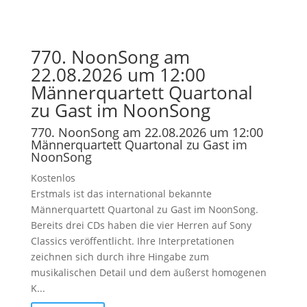
770. NoonSong am
22.08.2026 um 12:00
Männerquartett Quartonal
zu Gast im NoonSong
770. NoonSong am 22.08.2026 um 12:00
Männerquartett Quartonal zu Gast im
NoonSong
Kostenlos
Erstmals ist das international bekannte
Männerquartett Quartonal zu Gast im NoonSong.
Bereits drei CDs haben die vier Herren auf Sony
Classics veröffentlicht. Ihre Interpretationen
zeichnen sich durch ihre Hingabe zum
musikalischen Detail und dem äußerst homogenen
K...