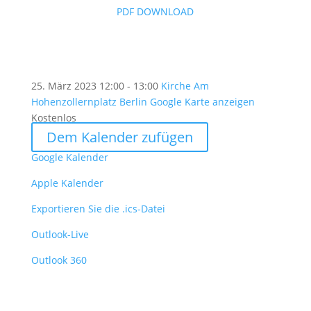
PDF DOWNLOAD
25. März 2023
12:00 - 13:00
Kirche Am
Hohenzollernplatz Berlin
Google Karte anzeigen
Kostenlos
Dem Kalender zufügen
Google Kalender
Apple Kalender
Exportieren Sie die .ics-Datei
Outlook-Live
Outlook 360