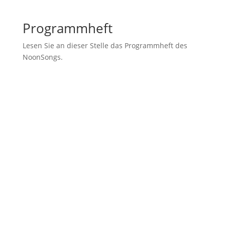
Programmheft
Lesen Sie an dieser Stelle das Programmheft des
NoonSongs.