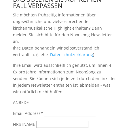
FALL VERPASSEN
Sie möchten frühzeitig Informationen über
ungewöhnliche und vielversprechende
kirchenmusikalische Highlight erhalten? Dann
melden Sie sich bitte
für den Noonsong Newsletter
an.
Ihre Daten behandeln wir selbstverständlich
vertraulich. (siehe
Datenschutzerklärung
)
Ihre Email wird ausschließlich genutzt, um Ihnen 4-
6x pro Jahre Informationen zum NoonSong zu
senden. Sie können sich jederzeit durch den link, der
in jedem Newsletter enthalten ist, abmelden - was
wir natürlich nicht hoffen.
ANREDE
Email Address*
FIRSTNAME