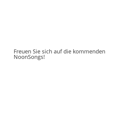
Freuen Sie sich auf die kommenden
NoonSongs!