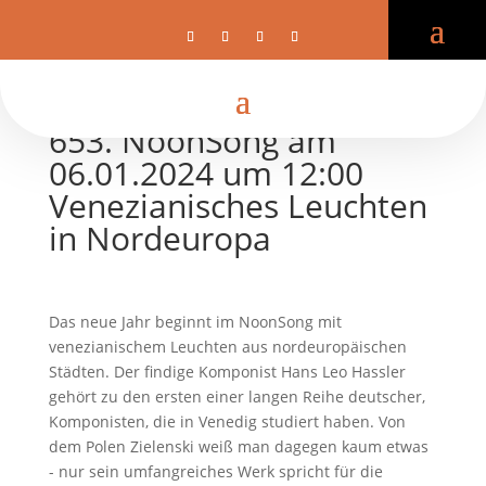
653. NoonSong am
06.01.2024 um 12:00
Venezianisches Leuchten
in Nordeuropa
Das neue Jahr beginnt im NoonSong mit
venezianischem Leuchten aus nordeuropäischen
Städten. Der findige Komponist Hans Leo Hassler
gehört zu den ersten einer langen Reihe deutscher,
Komponisten, die in Venedig studiert haben. Von
dem Polen Zielenski weiß man dagegen kaum etwas
- nur sein umfangreiches Werk spricht für die