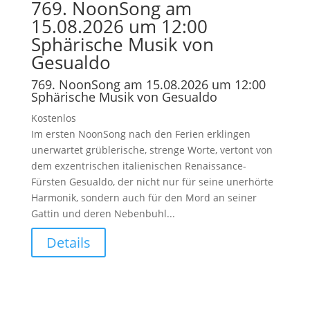
769. NoonSong am
15.08.2026 um 12:00
Sphärische Musik von
Gesualdo
769. NoonSong am 15.08.2026 um 12:00
Sphärische Musik von Gesualdo
Kostenlos
Im ersten NoonSong nach den Ferien erklingen
unerwartet grüblerische, strenge Worte, vertont von
dem exzentrischen italienischen Renaissance-
Fürsten Gesualdo, der nicht nur für seine unerhörte
Harmonik, sondern auch für den Mord an seiner
Gattin und deren Nebenbuhl...
Details