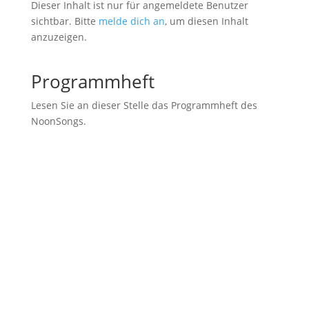
Dieser Inhalt ist nur für angemeldete Benutzer
sichtbar. Bitte
melde dich an
, um diesen Inhalt
anzuzeigen.
Programmheft
Lesen Sie an dieser Stelle das Programmheft des
NoonSongs.