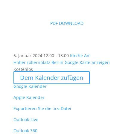
PDF DOWNLOAD
6. Januar 2024
12:00 - 13:00
Kirche Am
Hohenzollernplatz Berlin
Google Karte anzeigen
Kostenlos
Dem Kalender zufügen
Google Kalender
Apple Kalender
Exportieren Sie die .ics-Datei
Outlook-Live
Outlook 360