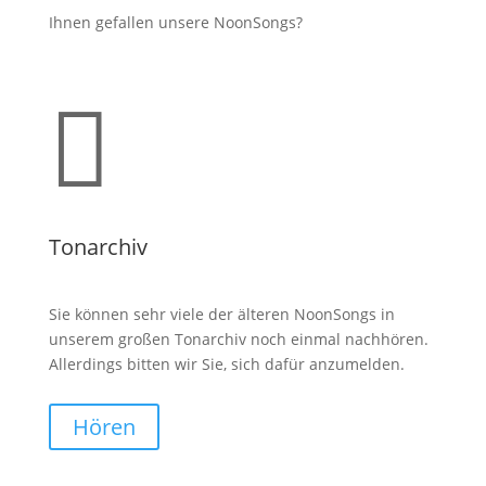
Ihnen gefallen unsere NoonSongs?

Tonarchiv
Sie können sehr viele der älteren NoonSongs in
unserem großen Tonarchiv noch einmal nachhören.
Allerdings bitten wir Sie, sich dafür anzumelden.
Hören