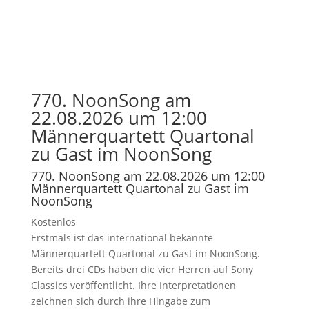
770. NoonSong am
22.08.2026 um 12:00
Männerquartett Quartonal
zu Gast im NoonSong
770. NoonSong am 22.08.2026 um 12:00
Männerquartett Quartonal zu Gast im
NoonSong
Kostenlos
Erstmals ist das international bekannte
Männerquartett Quartonal zu Gast im NoonSong.
Bereits drei CDs haben die vier Herren auf Sony
Classics veröffentlicht. Ihre Interpretationen
zeichnen sich durch ihre Hingabe zum