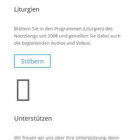
Liturgien
Blättern Sie in den Programmen (Liturgien) des
NoonSongs seit 2008 und genießen Sie dabei auch
die begleitenden Audios und Videos.
Stöbern

Unterstützen
Wir freuen wir uns über Ihre Unterstützung, denn