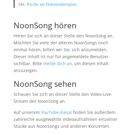
Ort:
Kirche am Hohenzollernplatz
NoonSong hören
Hören Sie sich an dieser Stelle den NoonSong an.
Möchten Sie viele der älteren NoonSongs noch
einmal hören, bitten wir Sie, sich anzumelden.
Dieser Inhalt ist nur für angemeldete Benutzer
sichtbar. Bitte
melde dich an
, um diesen Inhalt
anzuzeigen.
NoonSong sehen
Schauen Sie sich an dieser Stelle den Video-Live-
Stream des NoonSong an.
Auf unserem
YouTube-Kanal
finden Sie außerdem
zahlreiche ausgewählte Videoaufnahmen einzelner
Stücke aus NoonSongs und anderen Konzerten.