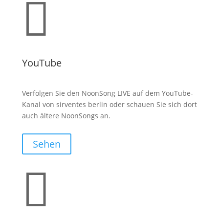

YouTube
Verfolgen Sie den NoonSong LIVE auf dem YouTube-
Kanal von sirventes berlin oder schauen Sie sich dort
auch ältere NoonSongs an.
Sehen
