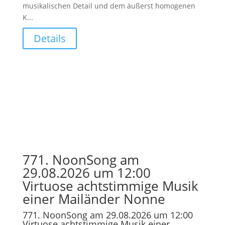
musikalischen Detail und dem äußerst homogenen
K...
Details
771. NoonSong am
29.08.2026 um 12:00
Virtuose achtstimmige Musik
einer Mailänder Nonne
771. NoonSong am 29.08.2026 um 12:00
Virtuose achtstimmige Musik einer