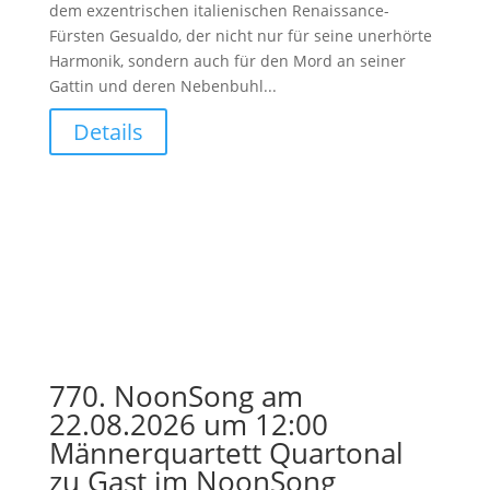
dem exzentrischen italienischen Renaissance-
Fürsten Gesualdo, der nicht nur für seine unerhörte
Harmonik, sondern auch für den Mord an seiner
Gattin und deren Nebenbuhl...
Details
770. NoonSong am
22.08.2026 um 12:00
Männerquartett Quartonal
zu Gast im NoonSong