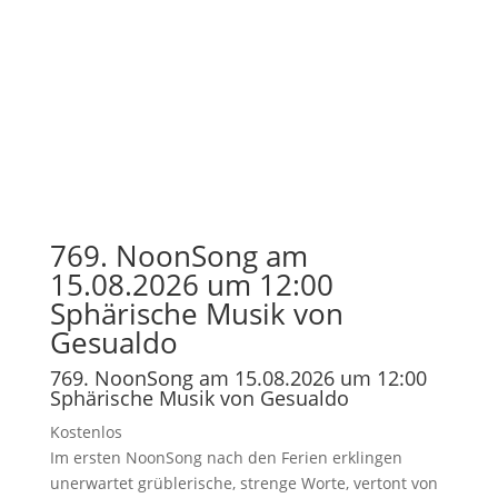
769. NoonSong am
15.08.2026 um 12:00
Sphärische Musik von
Gesualdo
769. NoonSong am 15.08.2026 um 12:00
Sphärische Musik von Gesualdo
Kostenlos
Im ersten NoonSong nach den Ferien erklingen
unerwartet grüblerische, strenge Worte, vertont von