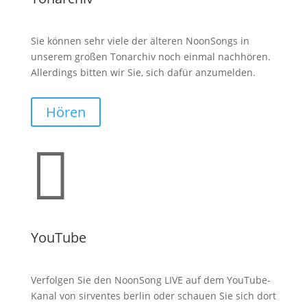
Sie können sehr viele der älteren NoonSongs in
unserem großen Tonarchiv noch einmal nachhören.
Allerdings bitten wir Sie, sich dafür anzumelden.
Hören

YouTube
Verfolgen Sie den NoonSong LIVE auf dem YouTube-
Kanal von sirventes berlin oder schauen Sie sich dort