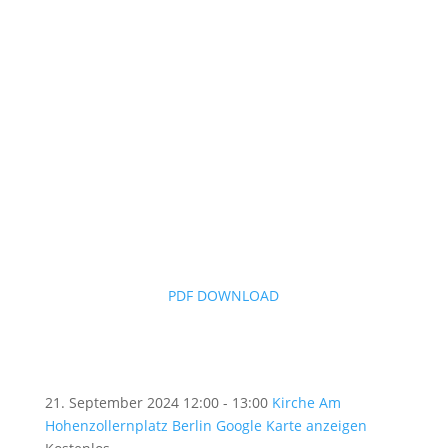
PDF DOWNLOAD
21. September 2024
12:00 - 13:00
Kirche Am
Hohenzollernplatz Berlin
Google Karte anzeigen