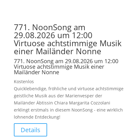
771. NoonSong am
29.08.2026 um 12:00
Virtuose achtstimmige Musik
einer Mailänder Nonne
771. NoonSong am 29.08.2026 um 12:00
Virtuose achtstimmige Musik einer
Mailänder Nonne
Kostenlos
Quicklebendige, fröhliche und virtuose achtstimmige
geistliche Musik aus der Marienvesper der
Mailänder Äbtissin Chiara Margarita Cozzolani
erklingt erstmals in diesem NoonSong - eine wirklich
lohnende Entdeckung!
Details