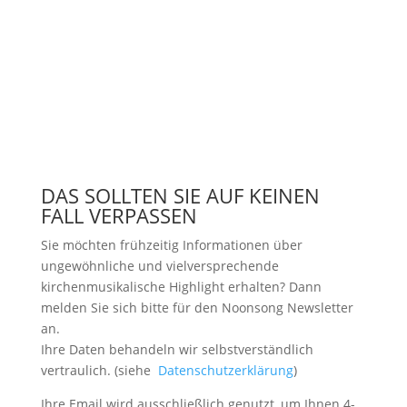
DAS SOLLTEN SIE AUF KEINEN
FALL VERPASSEN
Sie möchten frühzeitig Informationen über
ungewöhnliche und vielversprechende
kirchenmusikalische Highlight erhalten? Dann
melden Sie sich bitte
für den Noonsong Newsletter
an.
Ihre Daten behandeln wir selbstverständlich
vertraulich. (siehe
Datenschutzerklärung
)
Ihre Email wird ausschließlich genutzt, um Ihnen 4-