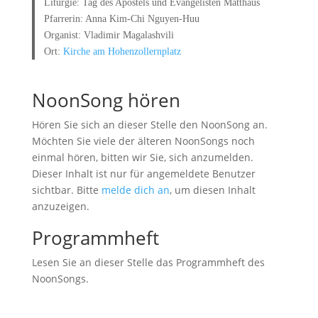
Liturgie: Tag des Apostels und Evangelisten Matthäus
Pfarrerin: Anna Kim-Chi Nguyen-Huu
Organist: Vladimir Magalashvili
Ort:
Kirche am Hohenzollernplatz
NoonSong hören
Hören Sie sich an dieser Stelle den NoonSong an.
Möchten Sie viele der älteren NoonSongs noch
einmal hören, bitten wir Sie, sich anzumelden.
Dieser Inhalt ist nur für angemeldete Benutzer
sichtbar. Bitte
melde dich an
, um diesen Inhalt
anzuzeigen.
Programmheft
Lesen Sie an dieser Stelle das Programmheft des
NoonSongs.