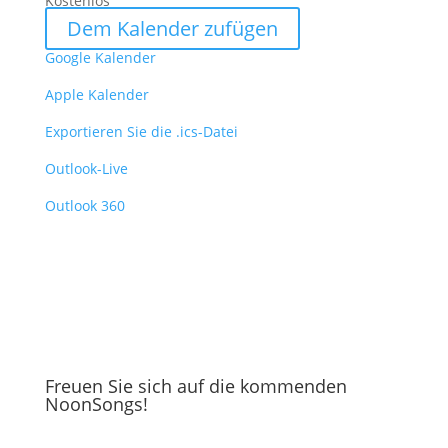
Kostenlos
Dem Kalender zufügen
Google Kalender
Apple Kalender
Exportieren Sie die .ics-Datei
Outlook-Live
Outlook 360
Freuen Sie sich auf die kommenden
NoonSongs!