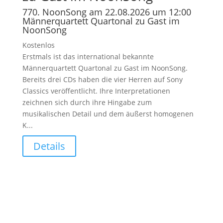
770. NoonSong am 22.08.2026 um 12:00
Männerquartett Quartonal zu Gast im
NoonSong
Kostenlos
Erstmals ist das international bekannte
Männerquartett Quartonal zu Gast im NoonSong.
Bereits drei CDs haben die vier Herren auf Sony
Classics veröffentlicht. Ihre Interpretationen
zeichnen sich durch ihre Hingabe zum
musikalischen Detail und dem äußerst homogenen
K...
Details