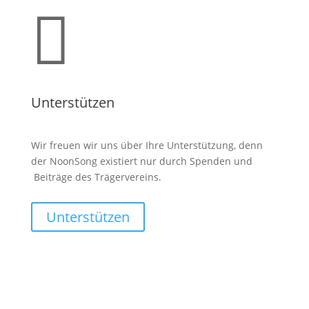

Unterstützen
Wir freuen wir uns über Ihre Unterstützung, denn
der NoonSong existiert nur durch Spenden und
Beiträge des Trägervereins.
Unterstützen