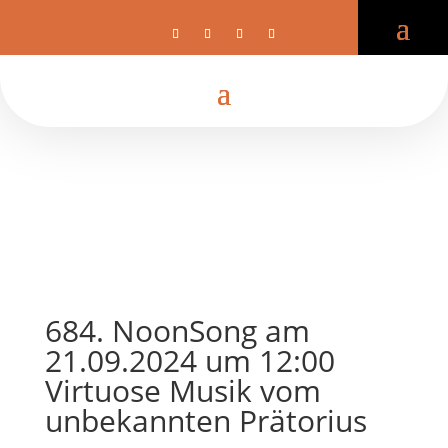
684. NoonSong am
21.09.2024 um 12:00
Virtuose Musik vom
unbekannten Prätorius