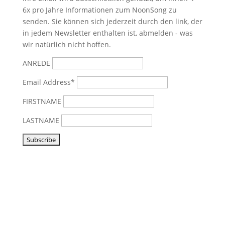
6x pro Jahre Informationen zum NoonSong zu
senden. Sie können sich jederzeit durch den link, der
in jedem Newsletter enthalten ist, abmelden - was
wir natürlich nicht hoffen.
ANREDE
Email Address*
FIRSTNAME
LASTNAME