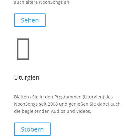
auch ältere NoonSongs an.
Sehen

Liturgien
Blättern Sie in den Programmen (Liturgien) des
NoonSongs seit 2008 und genießen Sie dabei auch
die begleitenden Audios und Videos.
Stöbern