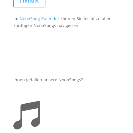
Details
Im
NoonSong Kalender
können Sie leicht zu allen
künftigen NoonSongs navigieren.
Ihnen gefallen unsere NoonSongs?
