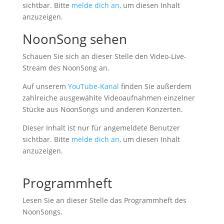
sichtbar. Bitte
melde dich an
, um diesen Inhalt
anzuzeigen.
NoonSong sehen
Schauen Sie sich an dieser Stelle den Video-Live-
Stream des NoonSong an.
Auf unserem
YouTube-Kanal
finden Sie außerdem
zahlreiche ausgewählte Videoaufnahmen einzelner
Stücke aus NoonSongs und anderen Konzerten.
Dieser Inhalt ist nur für angemeldete Benutzer
sichtbar. Bitte
melde dich an
, um diesen Inhalt
anzuzeigen.
Programmheft
Lesen Sie an dieser Stelle das Programmheft des
NoonSongs.