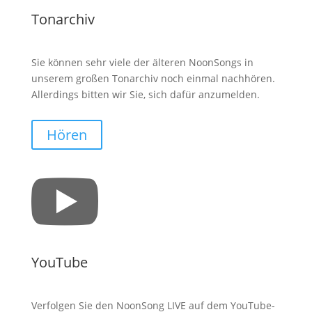
Tonarchiv
Sie können sehr viele der älteren NoonSongs in
unserem großen Tonarchiv noch einmal nachhören.
Allerdings bitten wir Sie, sich dafür anzumelden.
Hören

YouTube
Verfolgen Sie den NoonSong LIVE auf dem YouTube-