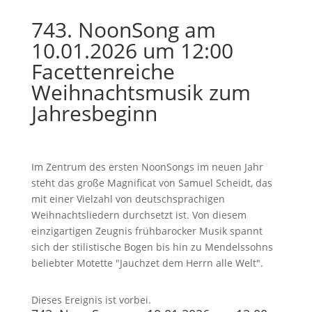
743. NoonSong am
10.01.2026 um 12:00
Facettenreiche
Weihnachtsmusik zum
Jahresbeginn
Im Zentrum des ersten NoonSongs im neuen Jahr
steht das große Magnificat von Samuel Scheidt, das
mit einer Vielzahl von deutschsprachigen
Weihnachtsliedern durchsetzt ist. Von diesem
einzigartigen Zeugnis frühbarocker Musik spannt
sich der stilistische Bogen bis hin zu Mendelssohns
beliebter Motette "Jauchzet dem Herrn alle Welt".
Dieses Ereignis ist vorbei.