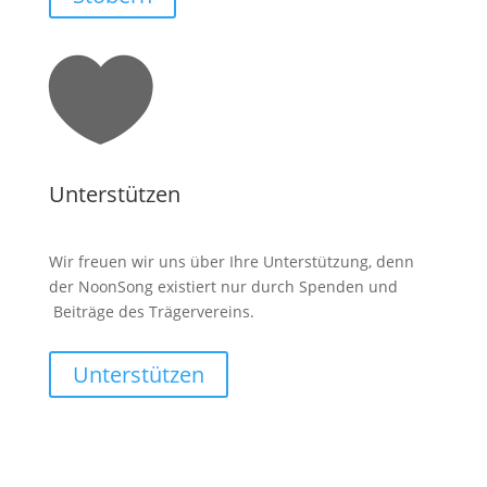

Unterstützen
Wir freuen wir uns über Ihre Unterstützung, denn
der NoonSong existiert nur durch Spenden und
Beiträge des Trägervereins.
Unterstützen