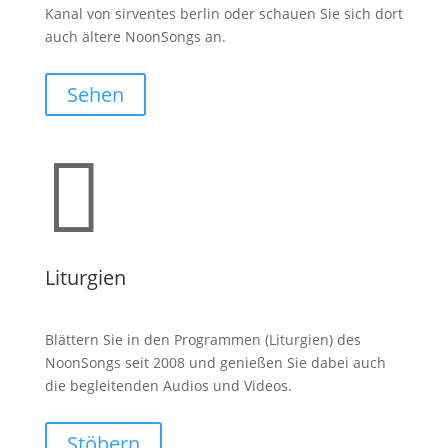
Kanal von sirventes berlin oder schauen Sie sich dort
auch ältere NoonSongs an.
Sehen

Liturgien
Blättern Sie in den Programmen (Liturgien) des
NoonSongs seit 2008 und genießen Sie dabei auch
die begleitenden Audios und Videos.
Stöbern