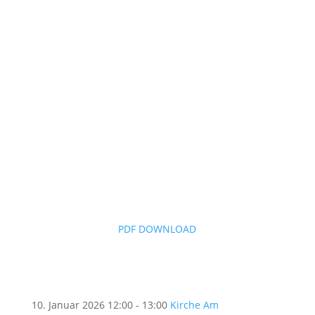
PDF DOWNLOAD
10. Januar 2026
12:00 - 13:00
Kirche Am