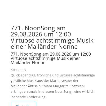
771. NoonSong am
29.08.2026 um 12:00
Virtuose achtstimmige Musik
einer Mailänder Nonne
771. NoonSong am 29.08.2026 um 12:00
Virtuose achtstimmige Musik einer
Mailänder Nonne
Kostenlos
Quicklebendige, fröhliche und virtuose achtstimmige
geistliche Musik aus der Marienvesper der
Mailänder Äbtissin Chiara Margarita Cozzolani
erklingt erstmals in diesem NoonSong - eine wirklich
lohnende Entdeckung!