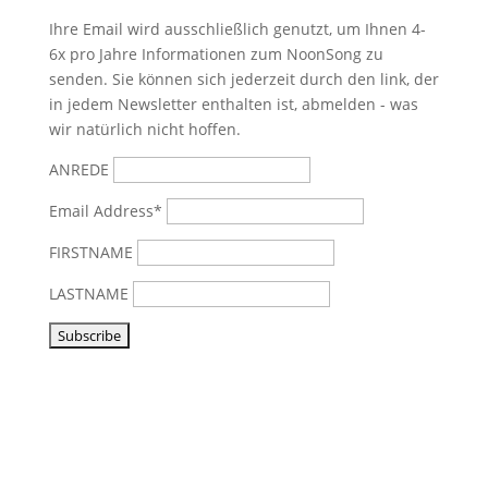
Ihre Email wird ausschließlich genutzt, um Ihnen 4-
6x pro Jahre Informationen zum NoonSong zu
senden. Sie können sich jederzeit durch den link, der
in jedem Newsletter enthalten ist, abmelden - was
wir natürlich nicht hoffen.
ANREDE
Email Address*
FIRSTNAME
LASTNAME