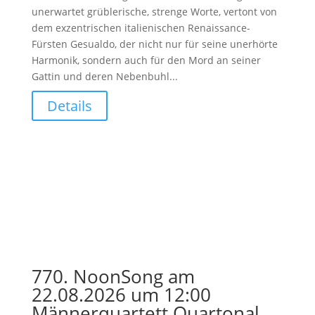
unerwartet grüblerische, strenge Worte, vertont von
dem exzentrischen italienischen Renaissance-
Fürsten Gesualdo, der nicht nur für seine unerhörte
Harmonik, sondern auch für den Mord an seiner
Gattin und deren Nebenbuhl...
Details
770. NoonSong am
22.08.2026 um 12:00
Männerquartett Quartonal