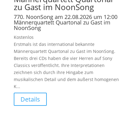
zu Gast im NoonSong
770. NoonSong am 22.08.2026 um 12:00
Männerquartett Quartonal zu Gast im
NoonSong
Kostenlos
Erstmals ist das international bekannte
Männerquartett Quartonal zu Gast im NoonSong.
Bereits drei CDs haben die vier Herren auf Sony
Classics veröffentlicht. Ihre Interpretationen
zeichnen sich durch ihre Hingabe zum
musikalischen Detail und dem äußerst homogenen
K...
Details