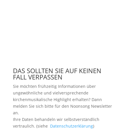
DAS SOLLTEN SIE AUF KEINEN
FALL VERPASSEN
Sie möchten frühzeitig Informationen über
ungewöhnliche und vielversprechende
kirchenmusikalische Highlight erhalten? Dann
melden Sie sich bitte
für den Noonsong Newsletter
an.
Ihre Daten behandeln wir selbstverständlich
vertraulich. (siehe
Datenschutzerklärung
)