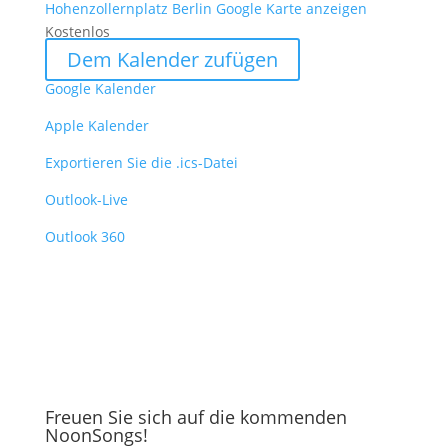
Hohenzollernplatz Berlin
Google Karte anzeigen
Kostenlos
Dem Kalender zufügen
Google Kalender
Apple Kalender
Exportieren Sie die .ics-Datei
Outlook-Live
Outlook 360
Freuen Sie sich auf die kommenden
NoonSongs!