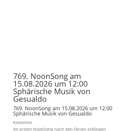
769. NoonSong am
15.08.2026 um 12:00
Sphärische Musik von
Gesualdo
769. NoonSong am 15.08.2026 um 12:00
Sphärische Musik von Gesualdo
Kostenlos
Im ersten NoonSong nach den Ferien erklingen