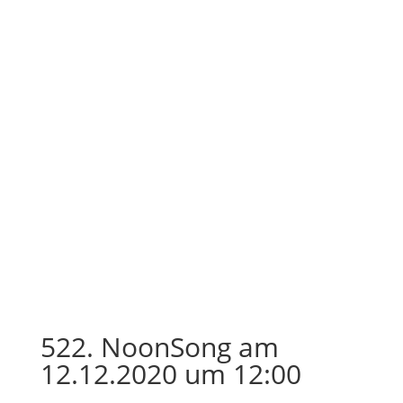
522. NoonSong am
12.12.2020 um 12:00