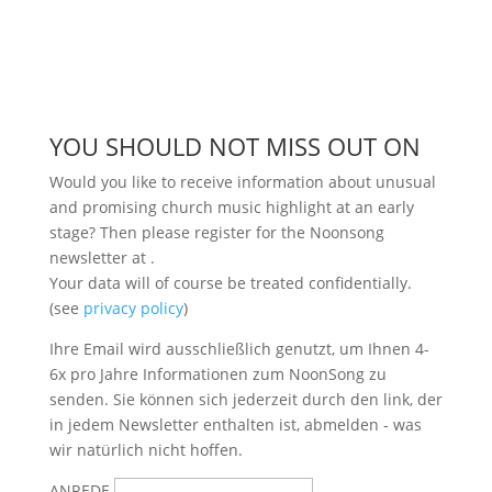
YOU SHOULD NOT MISS OUT ON
Would you like to receive information about unusual
and promising church music highlight at an early
stage? Then please register for the Noonsong
newsletter at
.
Your data will of course be treated confidentially.
(see
privacy policy
)
Ihre Email wird ausschließlich genutzt, um Ihnen 4-
6x pro Jahre Informationen zum NoonSong zu
senden. Sie können sich jederzeit durch den link, der
in jedem Newsletter enthalten ist, abmelden - was
wir natürlich nicht hoffen.
ANREDE