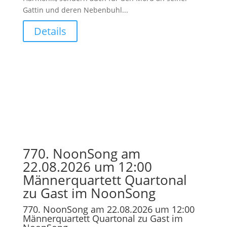
Gattin und deren Nebenbuhl...
Details
770. NoonSong am
22.08.2026 um 12:00
Männerquartett Quartonal
zu Gast im NoonSong
770. NoonSong am 22.08.2026 um 12:00
Männerquartett Quartonal zu Gast im