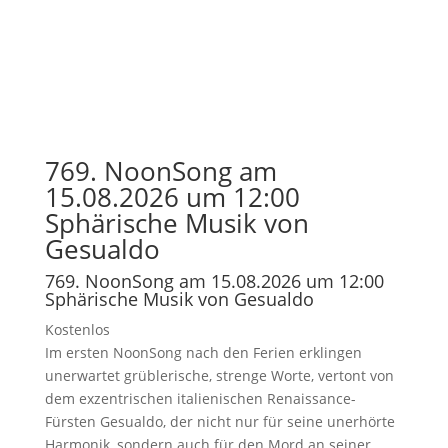
769. NoonSong am
15.08.2026 um 12:00
Sphärische Musik von
Gesualdo
769. NoonSong am 15.08.2026 um 12:00
Sphärische Musik von Gesualdo
Kostenlos
Im ersten NoonSong nach den Ferien erklingen
unerwartet grüblerische, strenge Worte, vertont von
dem exzentrischen italienischen Renaissance-
Fürsten Gesualdo, der nicht nur für seine unerhörte
Harmonik, sondern auch für den Mord an seiner