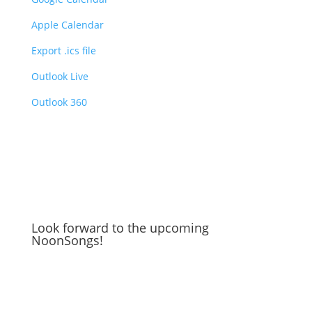
Apple Calendar
Export .ics file
Outlook Live
Outlook 360
Look forward to the upcoming
NoonSongs!