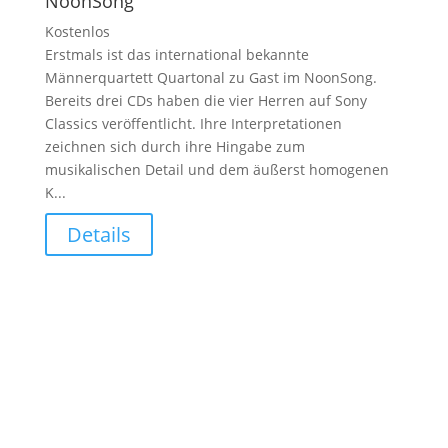
NoonSong
Kostenlos
Erstmals ist das international bekannte
Männerquartett Quartonal zu Gast im NoonSong.
Bereits drei CDs haben die vier Herren auf Sony
Classics veröffentlicht. Ihre Interpretationen
zeichnen sich durch ihre Hingabe zum
musikalischen Detail und dem äußerst homogenen
K...
Details