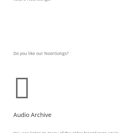
Do you like our NoonSongs?

Audio Archive