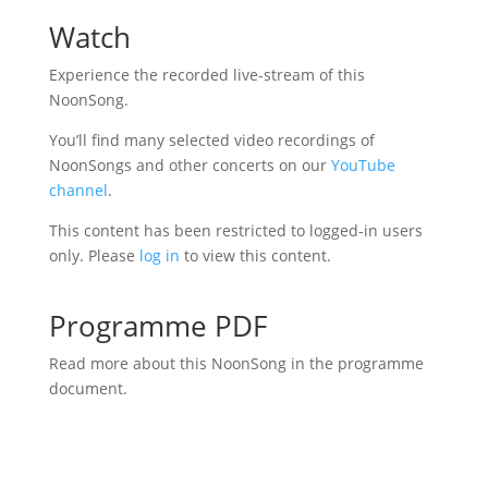
Watch
Experience the recorded live-stream of this
NoonSong.
You’ll find many selected video recordings of
NoonSongs and other concerts on our
YouTube
channel
.
This content has been restricted to logged-in users
only. Please
log in
to view this content.
Programme PDF
Read more about this NoonSong in the programme
document.