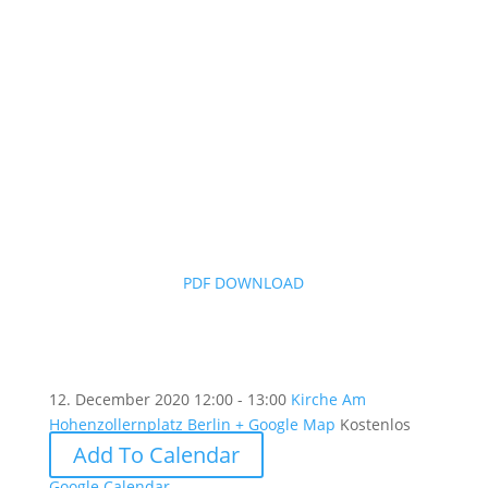
PDF DOWNLOAD
12. December 2020
12:00 - 13:00
Kirche Am
Hohenzollernplatz Berlin
+ Google Map
Kostenlos
Add To Calendar
Google Calendar