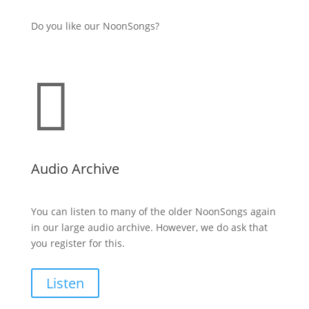
Do you like our NoonSongs?

Audio Archive
You can listen to many of the older NoonSongs again
in our large audio archive. However, we do ask that
you register for this.
Listen