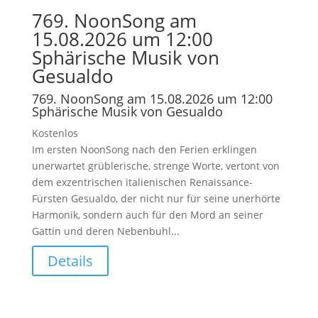
769. NoonSong am
15.08.2026 um 12:00
Sphärische Musik von
Gesualdo
769. NoonSong am 15.08.2026 um 12:00
Sphärische Musik von Gesualdo
Kostenlos
Im ersten NoonSong nach den Ferien erklingen
unerwartet grüblerische, strenge Worte, vertont von
dem exzentrischen italienischen Renaissance-
Fürsten Gesualdo, der nicht nur für seine unerhörte
Harmonik, sondern auch für den Mord an seiner
Gattin und deren Nebenbuhl...
Details