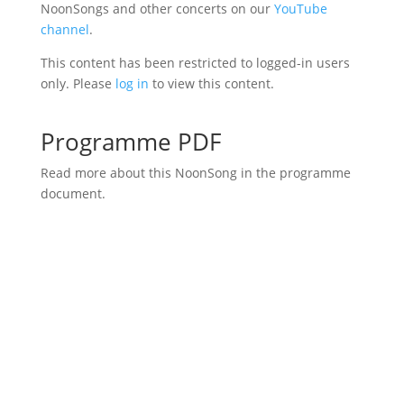
NoonSongs and other concerts on our
YouTube
channel
.
This content has been restricted to logged-in users
only. Please
log in
to view this content.
Programme PDF
Read more about this NoonSong in the programme
document.