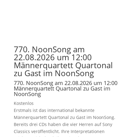
770. NoonSong am
22.08.2026 um 12:00
Männerquartett Quartonal
zu Gast im NoonSong
770. NoonSong am 22.08.2026 um 12:00
Männerquartett Quartonal zu Gast im
NoonSong
Kostenlos
Erstmals ist das international bekannte
Männerquartett Quartonal zu Gast im NoonSong.
Bereits drei CDs haben die vier Herren auf Sony
Classics veröffentlicht. Ihre Interpretationen