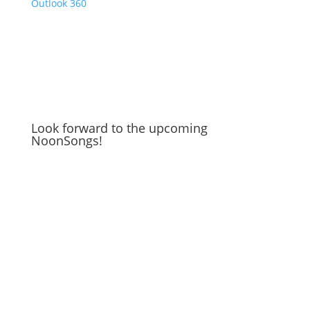
Outlook 360
Look forward to the upcoming
NoonSongs!