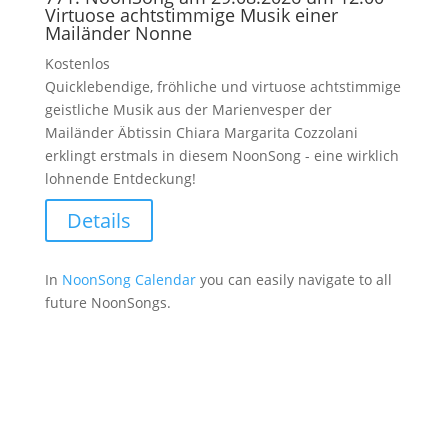
Virtuose achtstimmige Musik einer
Mailänder Nonne
Kostenlos
Quicklebendige, fröhliche und virtuose achtstimmige
geistliche Musik aus der Marienvesper der
Mailänder Äbtissin Chiara Margarita Cozzolani
erklingt erstmals in diesem NoonSong - eine wirklich
lohnende Entdeckung!
Details
In
NoonSong Calendar
you can easily navigate to all
future NoonSongs.