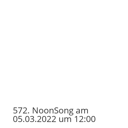
572. NoonSong am
05.03.2022 um 12:00