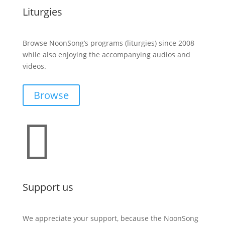
Liturgies
Browse NoonSong’s programs (liturgies) since 2008
while also enjoying the accompanying audios and
videos.
Browse

Support us
We appreciate your support, because the NoonSong