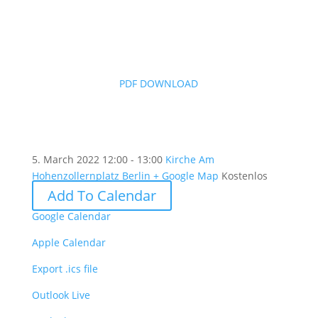
PDF DOWNLOAD
5. March 2022
12:00 - 13:00
Kirche Am
Hohenzollernplatz Berlin
+ Google Map
Kostenlos
Add To Calendar
Google Calendar
Apple Calendar
Export .ics file
Outlook Live