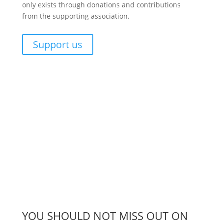
only exists through donations and contributions
from the supporting association.
Support us
YOU SHOULD NOT MISS OUT ON