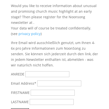
Would you like to receive information about unusual
and promising church music highlight at an early
stage? Then please register for the Noonsong
newsletter at
.
Your data will of course be treated confidentially.
(see
privacy policy
)
Ihre Email wird ausschließlich genutzt, um Ihnen 4-
6x pro Jahre Informationen zum NoonSong zu
senden. Sie können sich jederzeit durch den link, der
in jedem Newsletter enthalten ist, abmelden - was
wir natürlich nicht hoffen.
ANREDE
Email Address*
FIRSTNAME
LASTNAME