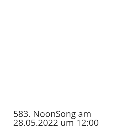
583. NoonSong am
28.05.2022 um 12:00