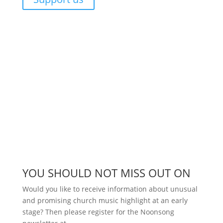
YOU SHOULD NOT MISS OUT ON
Would you like to receive information about unusual
and promising church music highlight at an early
stage? Then please register for the Noonsong