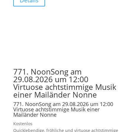
Details
771. NoonSong am
29.08.2026 um 12:00
Virtuose achtstimmige Musik
einer Mailänder Nonne
771. NoonSong am 29.08.2026 um 12:00
Virtuose achtstimmige Musik einer
Mailänder Nonne
Kostenlos
Quicklebendige, fröhliche und virtuose achtstimmige