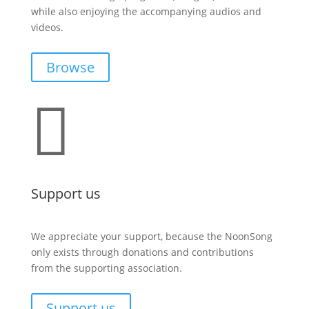
while also enjoying the accompanying audios and
videos.
Browse

Support us
We appreciate your support, because the NoonSong
only exists through donations and contributions
from the supporting association.
Support us