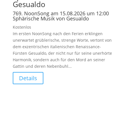
Gesualdo
769. NoonSong am 15.08.2026 um 12:00
Sphärische Musik von Gesualdo
Kostenlos
Im ersten NoonSong nach den Ferien erklingen
unerwartet grüblerische, strenge Worte, vertont von
dem exzentrischen italienischen Renaissance-
Fürsten Gesualdo, der nicht nur für seine unerhörte
Harmonik, sondern auch für den Mord an seiner
Gattin und deren Nebenbuhl...
Details