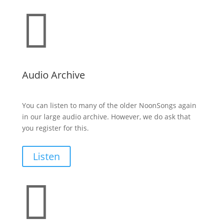

Audio Archive
You can listen to many of the older NoonSongs again
in our large audio archive. However, we do ask that
you register for this.
Listen
