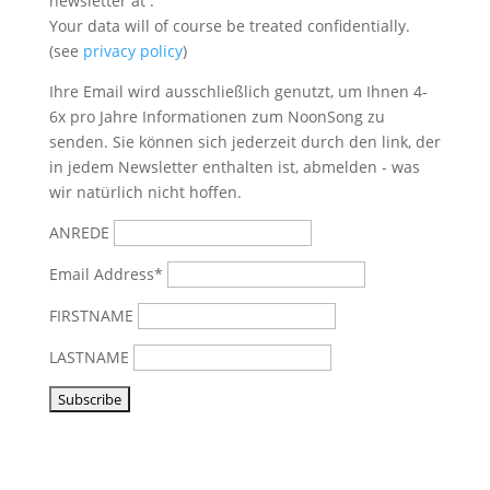
newsletter at
.
Your data will of course be treated confidentially.
(see
privacy policy
)
Ihre Email wird ausschließlich genutzt, um Ihnen 4-
6x pro Jahre Informationen zum NoonSong zu
senden. Sie können sich jederzeit durch den link, der
in jedem Newsletter enthalten ist, abmelden - was
wir natürlich nicht hoffen.
ANREDE
Email Address*
FIRSTNAME
LASTNAME