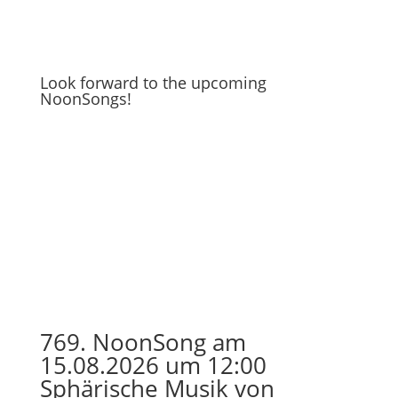
Look forward to the upcoming
NoonSongs!
769. NoonSong am
15.08.2026 um 12:00
Sphärische Musik von