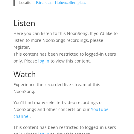
Location:
Kirche am Hohenzollernplatz
Listen
Here you can listen to this NoonSong. If you’d like to
listen to more NoonSongs recordings, please
register.
This content has been restricted to logged-in users
only. Please
log in
to view this content.
Watch
Experience the recorded live-stream of this
NoonSong.
You’ll find many selected video recordings of
NoonSongs and other concerts on our
YouTube
channel
.
This content has been restricted to logged-in users