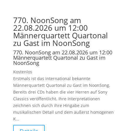
770. NoonSong am
22.08.2026 um 12:00
Männerquartett Quartonal
zu Gast im NoonSong
770. NoonSong am 22.08.2026 um 12:00
Männerquartett Quartonal zu Gast im
NoonSong
Kostenlos
Erstmals ist das international bekannte
Männerquartett Quartonal zu Gast im NoonSong.
Bereits drei CDs haben die vier Herren auf Sony
Classics veröffentlicht. Ihre Interpretationen
zeichnen sich durch ihre Hingabe zum
musikalischen Detail und dem äußerst homogenen
K...