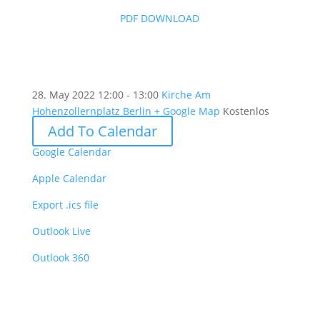
PDF DOWNLOAD
28. May 2022
12:00 - 13:00
Kirche Am
Hohenzollernplatz Berlin
+ Google Map
Kostenlos
Add To Calendar
Google Calendar
Apple Calendar
Export .ics file
Outlook Live
Outlook 360