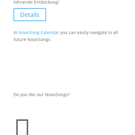
lohnende Entdeckung!
Details
In
NoonSong Calendar
you can easily navigate to all
future NoonSongs.
Do you like our NoonSongs?
