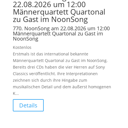
22.08.2026 um 12:00
Männerquartett Quartonal
zu Gast im NoonSong
770. NoonSong am 22.08.2026 um 12:00
Männerquartett Quartonal zu Gast im
NoonSong
Kostenlos
Erstmals ist das international bekannte
Männerquartett Quartonal zu Gast im NoonSong.
Bereits drei CDs haben die vier Herren auf Sony
Classics veröffentlicht. Ihre Interpretationen
zeichnen sich durch ihre Hingabe zum
musikalischen Detail und dem äußerst homogenen
K...
Details