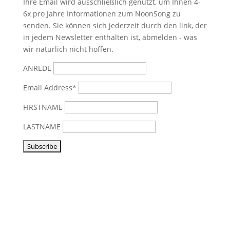
Ihre Email wird ausschließlich genutzt, um Ihnen 4-
6x pro Jahre Informationen zum NoonSong zu
senden. Sie können sich jederzeit durch den link, der
in jedem Newsletter enthalten ist, abmelden - was
wir natürlich nicht hoffen.
ANREDE
Email Address*
FIRSTNAME
LASTNAME