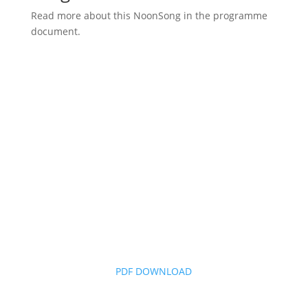
Read more about this NoonSong in the programme
document.
PDF DOWNLOAD