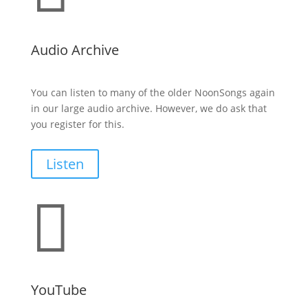
Audio Archive
You can listen to many of the older NoonSongs again
in our large audio archive. However, we do ask that
you register for this.
Listen

YouTube