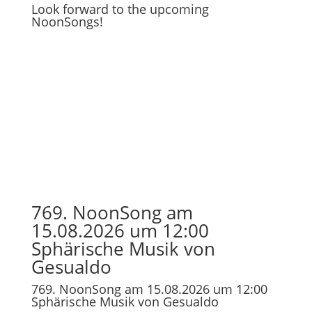
Look forward to the upcoming
NoonSongs!
769. NoonSong am
15.08.2026 um 12:00
Sphärische Musik von
Gesualdo
769. NoonSong am 15.08.2026 um 12:00
Sphärische Musik von Gesualdo