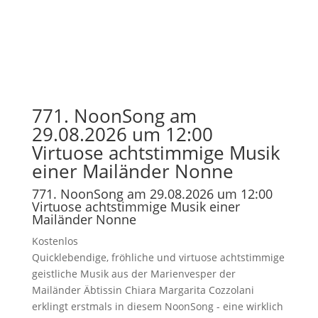
771. NoonSong am
29.08.2026 um 12:00
Virtuose achtstimmige Musik
einer Mailänder Nonne
771. NoonSong am 29.08.2026 um 12:00
Virtuose achtstimmige Musik einer
Mailänder Nonne
Kostenlos
Quicklebendige, fröhliche und virtuose achtstimmige
geistliche Musik aus der Marienvesper der
Mailänder Äbtissin Chiara Margarita Cozzolani
erklingt erstmals in diesem NoonSong - eine wirklich