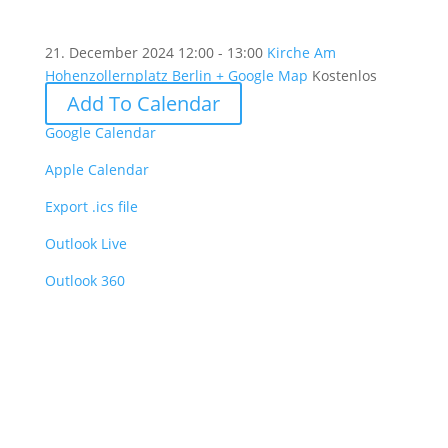
21. December 2024
12:00 - 13:00
Kirche Am
Hohenzollernplatz Berlin
+ Google Map
Kostenlos
Add To Calendar
Google Calendar
Apple Calendar
Export .ics file
Outlook Live
Outlook 360