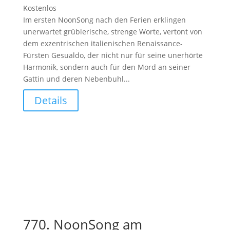
Kostenlos
Im ersten NoonSong nach den Ferien erklingen
unerwartet grüblerische, strenge Worte, vertont von
dem exzentrischen italienischen Renaissance-
Fürsten Gesualdo, der nicht nur für seine unerhörte
Harmonik, sondern auch für den Mord an seiner
Gattin und deren Nebenbuhl...
Details
770. NoonSong am