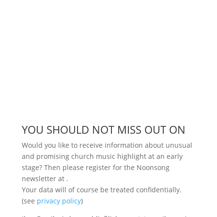
YOU SHOULD NOT MISS OUT ON
Would you like to receive information about unusual
and promising church music highlight at an early
stage? Then please register for the Noonsong
newsletter at
.
Your data will of course be treated confidentially.
(see
privacy policy
)