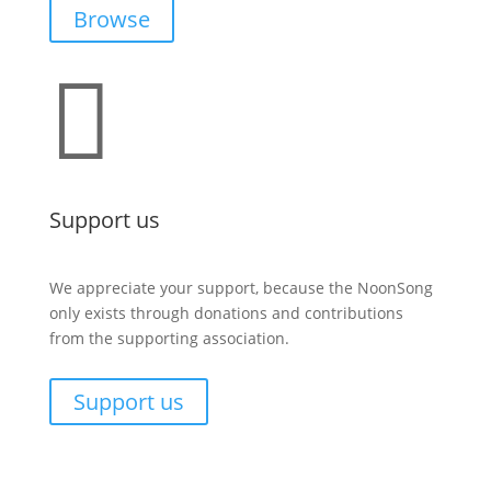
Browse

Support us
We appreciate your support, because the NoonSong
only exists through donations and contributions
from the supporting association.
Support us