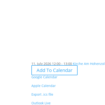
11. July 2026
12:00 - 13:00
Kirche Am Hohenzoll
Add To Calendar
Google Calendar
Apple Calendar
Export .ics file
Outlook Live