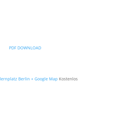
PDF DOWNLOAD
ernplatz Berlin
+ Google Map
Kostenlos