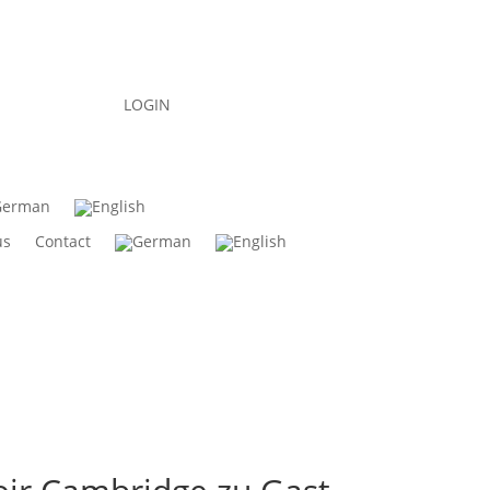
LOGIN
us
Contact