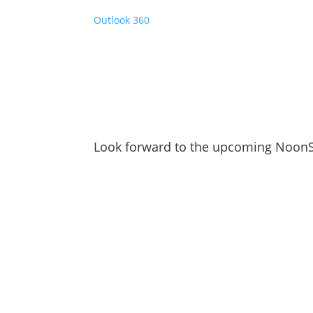
Outlook 360
Look forward to the upcoming Noon