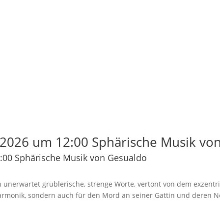
2026 um 12:00 Sphärische Musik vo
:00 Sphärische Musik von Gesualdo
 unerwartet grüblerische, strenge Worte, vertont von dem exzentr
Harmonik, sondern auch für den Mord an seiner Gattin und deren N