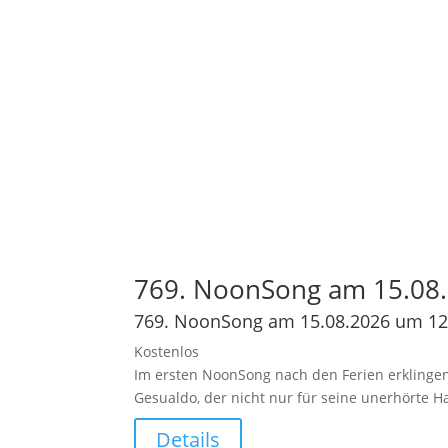
769. NoonSong am 15.08.
769. NoonSong am 15.08.2026 um 12
Kostenlos
Im ersten NoonSong nach den Ferien erklingen
Gesualdo, der nicht nur für seine unerhörte 
Details