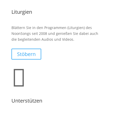
Liturgien
Blättern Sie in den Programmen (Liturgien) des
NoonSongs seit 2008 und genießen Sie dabei auch
die begleitenden Audios und Videos.
Stöbern

Unterstützen