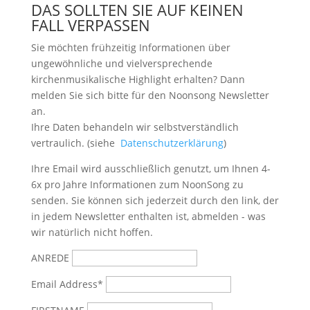
DAS SOLLTEN SIE AUF KEINEN
FALL VERPASSEN
Sie möchten frühzeitig Informationen über
ungewöhnliche und vielversprechende
kirchenmusikalische Highlight erhalten? Dann
melden Sie sich bitte
für den Noonsong Newsletter
an.
Ihre Daten behandeln wir selbstverständlich
vertraulich. (siehe
Datenschutzerklärung
)
Ihre Email wird ausschließlich genutzt, um Ihnen 4-
6x pro Jahre Informationen zum NoonSong zu
senden. Sie können sich jederzeit durch den link, der
in jedem Newsletter enthalten ist, abmelden - was
wir natürlich nicht hoffen.
ANREDE
Email Address*