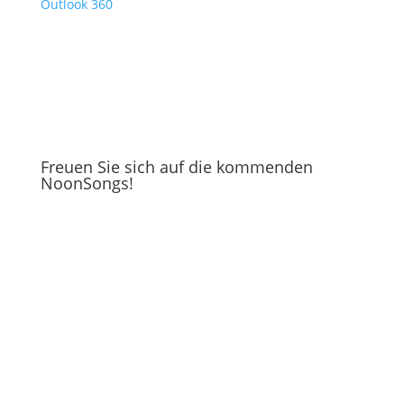
Outlook 360
Freuen Sie sich auf die kommenden
NoonSongs!