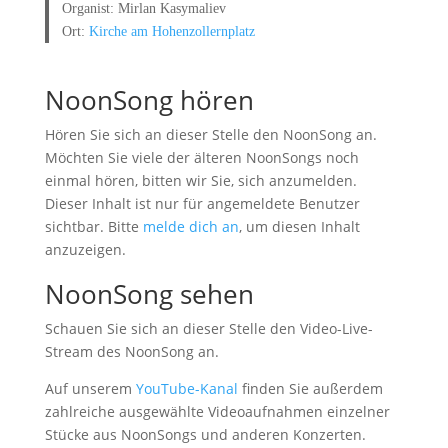
Organist: Mirlan Kasymaliev
Ort:
Kirche am Hohenzollernplatz
NoonSong hören
Hören Sie sich an dieser Stelle den NoonSong an.
Möchten Sie viele der älteren NoonSongs noch
einmal hören, bitten wir Sie, sich anzumelden.
Dieser Inhalt ist nur für angemeldete Benutzer
sichtbar. Bitte
melde dich an
, um diesen Inhalt
anzuzeigen.
NoonSong sehen
Schauen Sie sich an dieser Stelle den Video-Live-
Stream des NoonSong an.
Auf unserem
YouTube-Kanal
finden Sie außerdem
zahlreiche ausgewählte Videoaufnahmen einzelner
Stücke aus NoonSongs und anderen Konzerten.