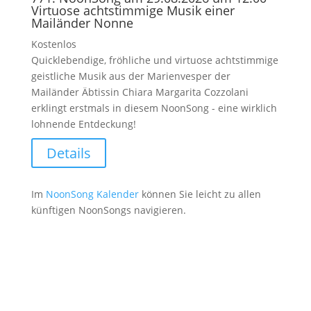
Virtuose achtstimmige Musik einer
Mailänder Nonne
Kostenlos
Quicklebendige, fröhliche und virtuose achtstimmige
geistliche Musik aus der Marienvesper der
Mailänder Äbtissin Chiara Margarita Cozzolani
erklingt erstmals in diesem NoonSong - eine wirklich
lohnende Entdeckung!
Details
Im
NoonSong Kalender
können Sie leicht zu allen
künftigen NoonSongs navigieren.