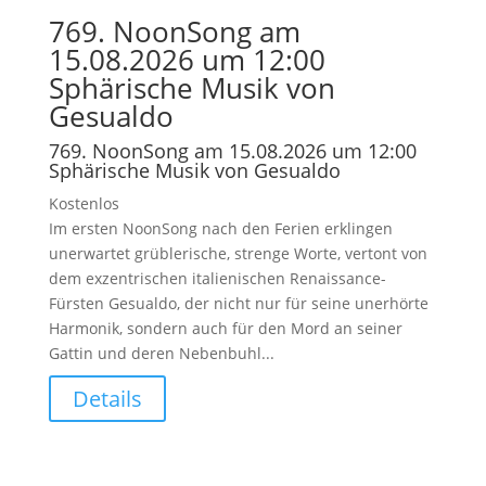
769. NoonSong am
15.08.2026 um 12:00
Sphärische Musik von
Gesualdo
769. NoonSong am 15.08.2026 um 12:00
Sphärische Musik von Gesualdo
Kostenlos
Im ersten NoonSong nach den Ferien erklingen
unerwartet grüblerische, strenge Worte, vertont von
dem exzentrischen italienischen Renaissance-
Fürsten Gesualdo, der nicht nur für seine unerhörte
Harmonik, sondern auch für den Mord an seiner
Gattin und deren Nebenbuhl...
Details