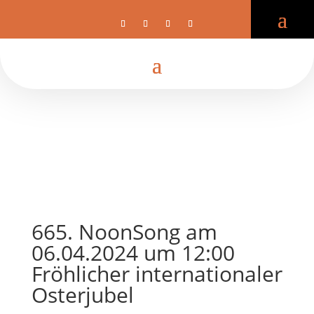
665. NoonSong am
06.04.2024 um 12:00
Fröhlicher internationaler
Osterjubel