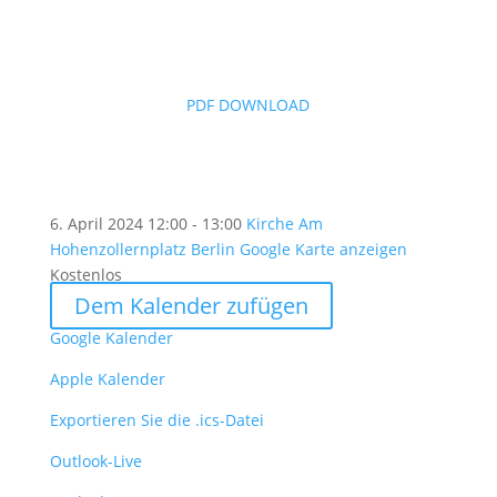
PDF DOWNLOAD
6. April 2024
12:00 - 13:00
Kirche Am
Hohenzollernplatz Berlin
Google Karte anzeigen
Kostenlos
Dem Kalender zufügen
Google Kalender
Apple Kalender
Exportieren Sie die .ics-Datei
Outlook-Live