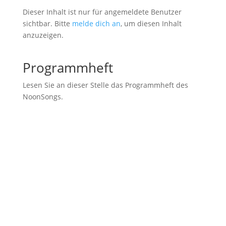
Dieser Inhalt ist nur für angemeldete Benutzer
sichtbar. Bitte
melde dich an
, um diesen Inhalt
anzuzeigen.
Programmheft
Lesen Sie an dieser Stelle das Programmheft des
NoonSongs.