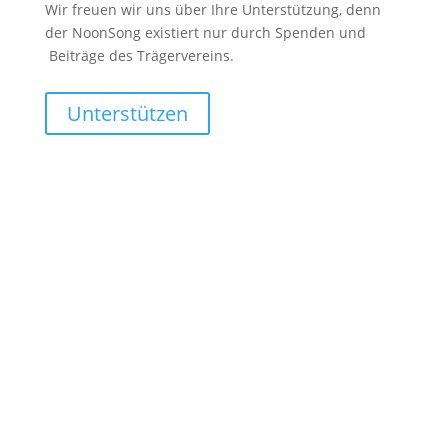
Wir freuen wir uns über Ihre Unterstützung, denn
der NoonSong existiert nur durch Spenden und
Beiträge des Trägervereins.
Unterstützen