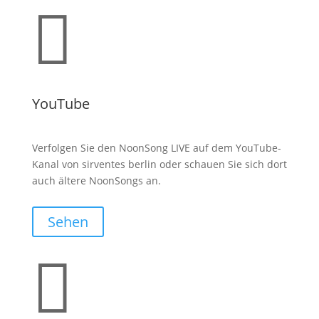

YouTube
Verfolgen Sie den NoonSong LIVE auf dem YouTube-
Kanal von sirventes berlin oder schauen Sie sich dort
auch ältere NoonSongs an.
Sehen
