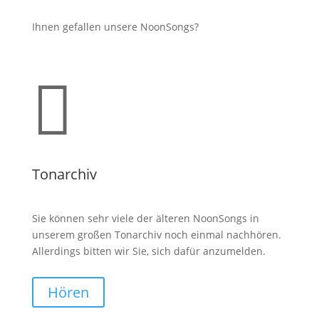
Ihnen gefallen unsere NoonSongs?

Tonarchiv
Sie können sehr viele der älteren NoonSongs in
unserem großen Tonarchiv noch einmal nachhören.
Allerdings bitten wir Sie, sich dafür anzumelden.
Hören