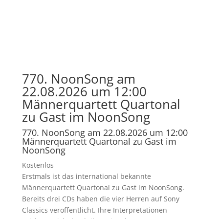
770. NoonSong am
22.08.2026 um 12:00
Männerquartett Quartonal
zu Gast im NoonSong
770. NoonSong am 22.08.2026 um 12:00
Männerquartett Quartonal zu Gast im
NoonSong
Kostenlos
Erstmals ist das international bekannte
Männerquartett Quartonal zu Gast im NoonSong.
Bereits drei CDs haben die vier Herren auf Sony
Classics veröffentlicht. Ihre Interpretationen